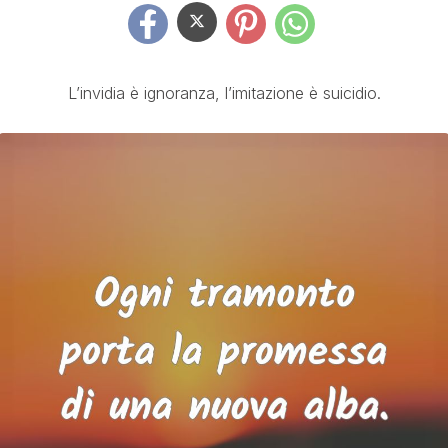
L’invidia è ignoranza, l’imitazione è suicidio.