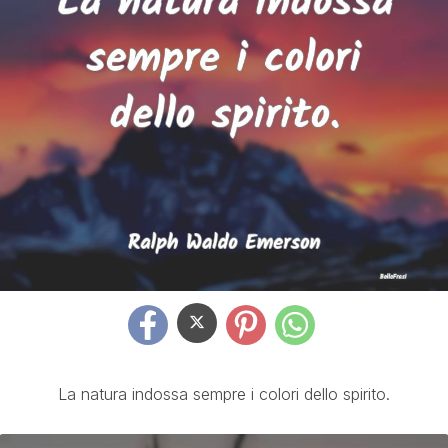
La natura indossa sempre i colori dello spirito.