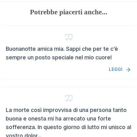
Potrebbe piacerti anche...
Buonanotte amica mia. Sappi che per te c’è
sempre un posto speciale nel mio cuore!
LEGGI
La morte così improvvisa di una persona tanto
buona e onesta mi ha arrecato una forte
sofferenza. In questo giorno di lutto mi unisco al
vostro dolor...