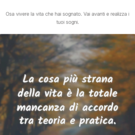
Osa vivere la vita che hai sognato. Vai avanti e realizza i
tuoi sogni.