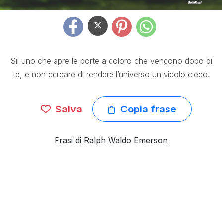
Sii uno che apre le porte a coloro che vengono dopo di
te, e non cercare di rendere l’universo un vicolo cieco.
Salva
Copia frase
Frasi di Ralph Waldo Emerson