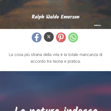
La cosa più strana della vita è la totale mancanza di
accordo tra teoria e pratica.