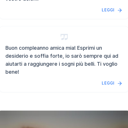
LEGGI
Buon compleanno amica mia! Esprimi un
desiderio e soffia forte, io sarò sempre qui ad
aiutarti a raggiungere i sogni più belli. Ti voglio
bene!
LEGGI