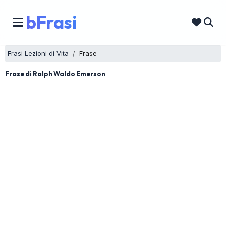
bFrasi
Frasi Lezioni di Vita
Frase
Frase di Ralph Waldo Emerson