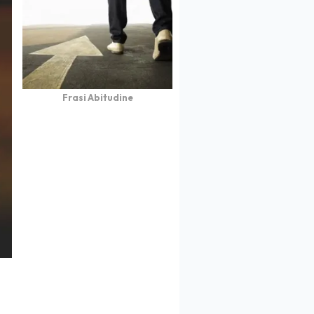
Frasi Abitudine