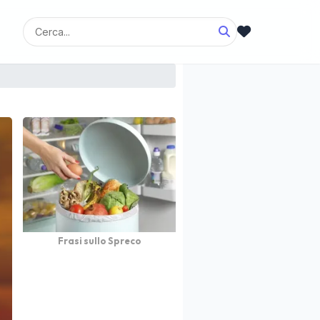
Frasi sullo Spreco