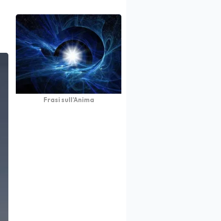
Frasi sull’Anima