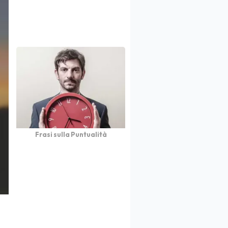
Frasi sulla Puntualità