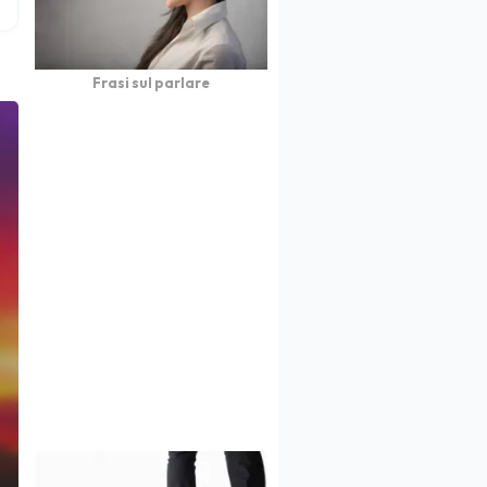
Frasi sul parlare