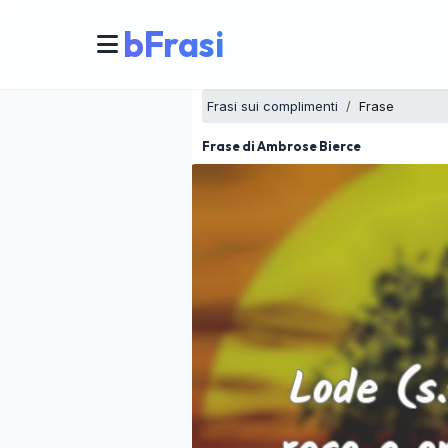
bFrasi
Frasi sui complimenti
Frase
Frase di Ambrose Bierce