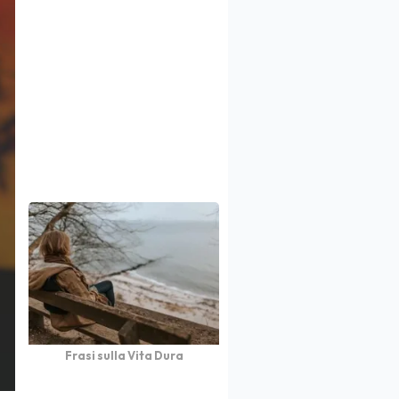
Frasi sulla Vita Dura