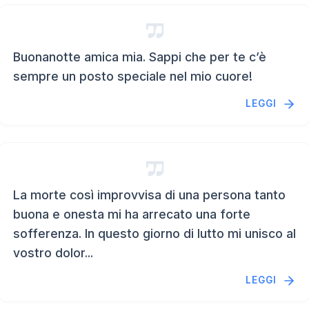
Buonanotte amica mia. Sappi che per te c’è
sempre un posto speciale nel mio cuore!
LEGGI
La morte così improvvisa di una persona tanto
buona e onesta mi ha arrecato una forte
sofferenza. In questo giorno di lutto mi unisco al
vostro dolor...
LEGGI