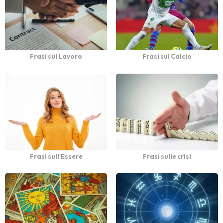
Frasi sul Lavoro
Frasi sul Calcio
Frasi sull'Essere
Frasi sulle crisi