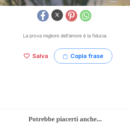
La prova migliore dell’amore è la fiducia.
Salva
Copia frase
Potrebbe piacerti anche...