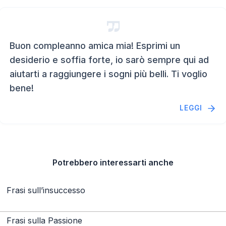
Buon compleanno amica mia! Esprimi un
desiderio e soffia forte, io sarò sempre qui ad
aiutarti a raggiungere i sogni più belli. Ti voglio
bene!
LEGGI
Potrebbero interessarti anche
Frasi sull’insuccesso
Frasi sulla Passione