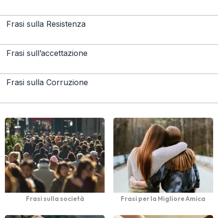
Frasi sulla Resistenza
Frasi sull’accettazione
Frasi sulla Corruzione
Frasi sulla società
Frasi per la Migliore Amica