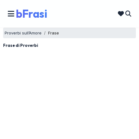
bFrasi
Proverbi sull’Amore
Frase
Frase di Proverbi