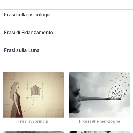
Frasi sulla psicologia
Frasi di Fidanzamento
Frasi sulla Luna
Frasi sui principi
Frasi sulle menzogne