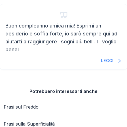
Buon compleanno amica mia! Esprimi un
desiderio e soffia forte, io sarò sempre qui ad
aiutarti a raggiungere i sogni più belli. Ti voglio
bene!
LEGGI
Potrebbero interessarti anche
Frasi sul Freddo
Frasi sulla Superficialità