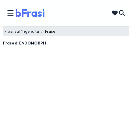
bFrasi
Frasi sull'Ingenuità
Frase
Frase di ENDOMORPH