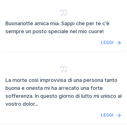
Buonanotte amica mia. Sappi che per te c’è
sempre un posto speciale nel mio cuore!
LEGGI
La morte così improvvisa di una persona tanto
buona e onesta mi ha arrecato una forte
sofferenza. In questo giorno di lutto mi unisco al
vostro dolor...
LEGGI