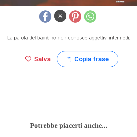
La parola del bambino non conosce aggettivi intermedi.
Salva
Copia frase
Potrebbe piacerti anche...