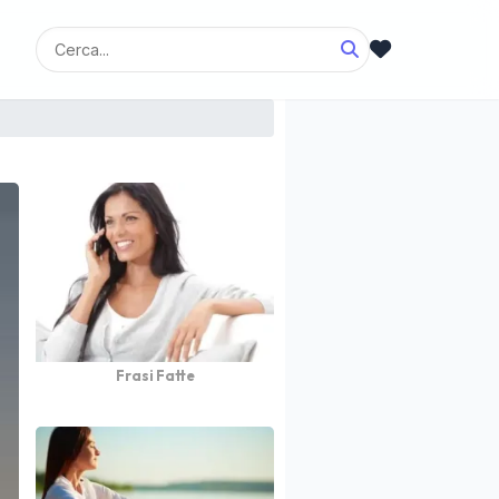
Frasi Fatte