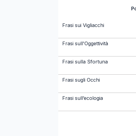
P
Frasi sui Vigliacchi
Frasi sull'Oggettività
Frasi sulla Sfortuna
Frasi sugli Occhi
Frasi sull’ecologia