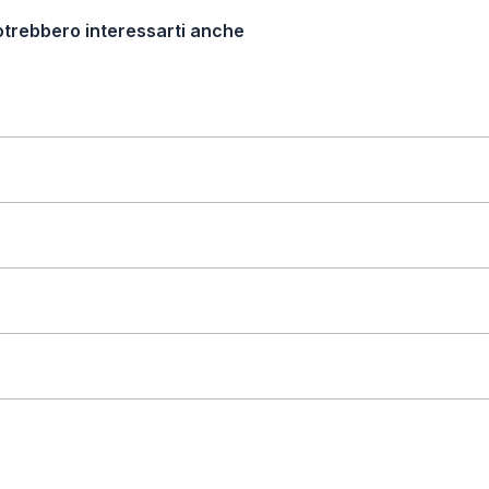
otrebbero interessarti anche