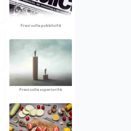
Frasi sulla pubblicità
Frasi sulla superiorità