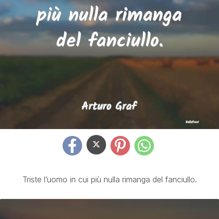
Triste l’uomo in cui più nulla rimanga del fanciullo.