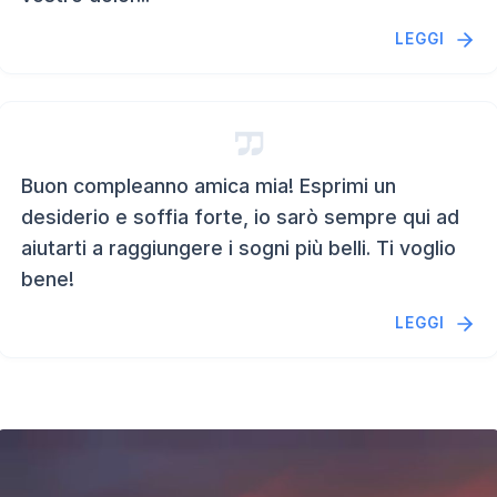
LEGGI
Buon compleanno amica mia! Esprimi un
desiderio e soffia forte, io sarò sempre qui ad
aiutarti a raggiungere i sogni più belli. Ti voglio
bene!
LEGGI