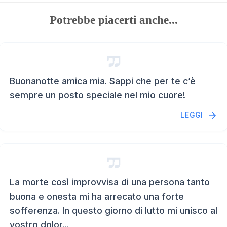
Potrebbe piacerti anche...
Buonanotte amica mia. Sappi che per te c’è
sempre un posto speciale nel mio cuore!
LEGGI
La morte così improvvisa di una persona tanto
buona e onesta mi ha arrecato una forte
sofferenza. In questo giorno di lutto mi unisco al
vostro dolor...