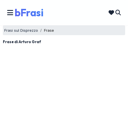
bFrasi
Frasi sul Disprezzo
Frase
Frase di Arturo Graf