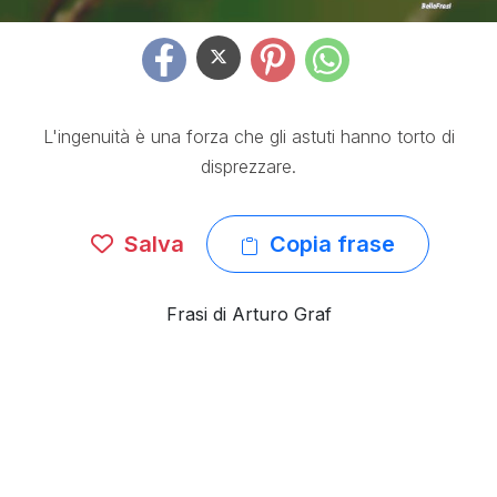
L'ingenuità è una forza che gli astuti hanno torto di
disprezzare.
Salva
Copia frase
Frasi di Arturo Graf