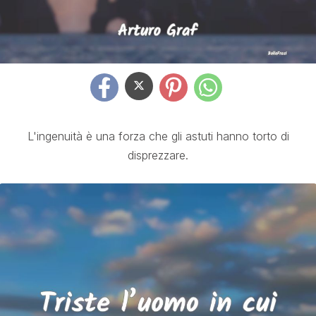
L'ingenuità è una forza che gli astuti hanno torto di
disprezzare.