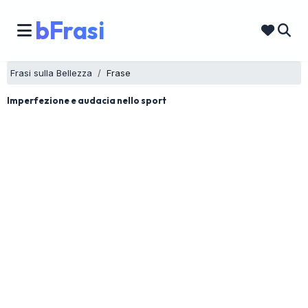
bFrasi
Frasi sulla Bellezza
Frase
Imperfezione e audacia nello sport