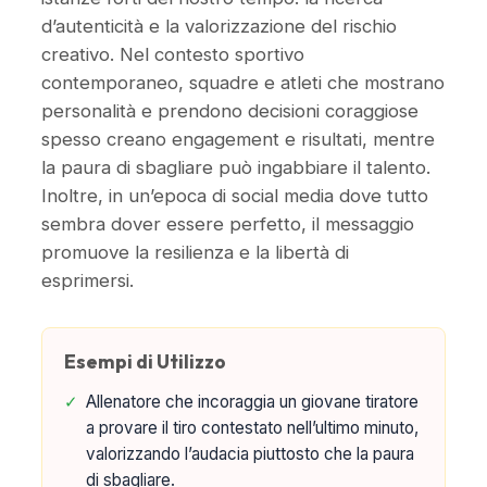
d’autenticità e la valorizzazione del rischio
creativo. Nel contesto sportivo
contemporaneo, squadre e atleti che mostrano
personalità e prendono decisioni coraggiose
spesso creano engagement e risultati, mentre
la paura di sbagliare può ingabbiare il talento.
Inoltre, in un’epoca di social media dove tutto
sembra dover essere perfetto, il messaggio
promuove la resilienza e la libertà di
esprimersi.
Esempi di Utilizzo
✓
Allenatore che incoraggia un giovane tiratore
a provare il tiro contestato nell’ultimo minuto,
valorizzando l’audacia piuttosto che la paura
di sbagliare.