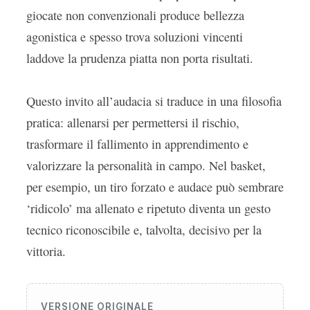
giocate non convenzionali produce bellezza
agonistica e spesso trova soluzioni vincenti
laddove la prudenza piatta non porta risultati.
Questo invito all’audacia si traduce in una filosofia
pratica: allenarsi per permettersi il rischio,
trasformare il fallimento in apprendimento e
valorizzare la personalità in campo. Nel basket,
per esempio, un tiro forzato e audace può sembrare
‘ridicolo’ ma allenato e ripetuto diventa un gesto
tecnico riconoscibile e, talvolta, decisivo per la
vittoria.
VERSIONE ORIGINALE