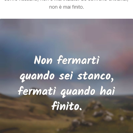
non è mai finito.