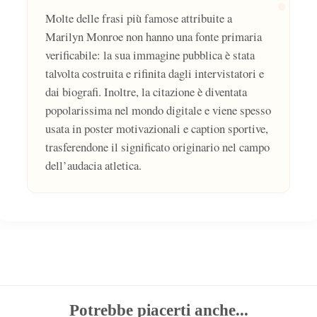
Molte delle frasi più famose attribuite a
Marilyn Monroe non hanno una fonte primaria
verificabile: la sua immagine pubblica è stata
talvolta costruita e rifinita dagli intervistatori e
dai biografi. Inoltre, la citazione è diventata
popolarissima nel mondo digitale e viene spesso
usata in poster motivazionali e caption sportive,
trasferendone il significato originario nel campo
dell’audacia atletica.
Potrebbe piacerti anche...