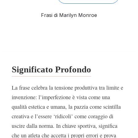
Frasi di Marilyn Monroe
Significato Profondo
La frase celebra la tensione produttiva tra limite e
invenzione: l’imperfezione è vista come una
qualità estetica e umana, la pazzia come scintilla
creativa e l’essere ‘ridicoli’ come coraggio di
uscire dalla norma. In chiave sportiva, significa
che un atleta che accetta i propri errori e prova