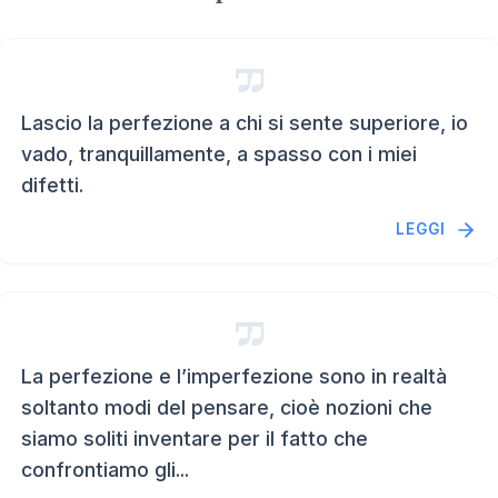
Lascio la perfezione a chi si sente superiore, io
vado, tranquillamente, a spasso con i miei
difetti.
LEGGI
La perfezione e l’imperfezione sono in realtà
soltanto modi del pensare, cioè nozioni che
siamo soliti inventare per il fatto che
confrontiamo gli...