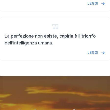
LEGGI
La perfezione non esiste, capirla è il trionfo
dell’intelligenza umana.
LEGGI