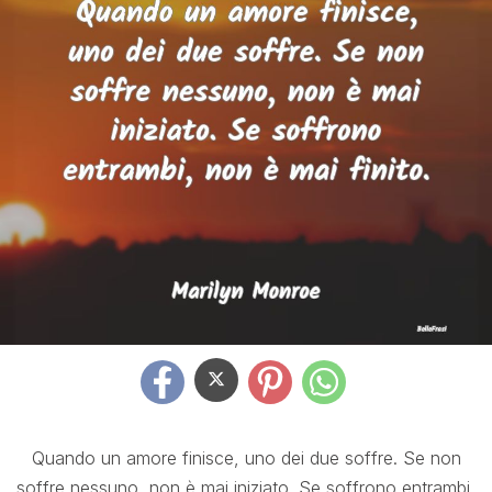
Quando un amore finisce, uno dei due soffre. Se non
soffre nessuno, non è mai iniziato. Se soffrono entrambi,