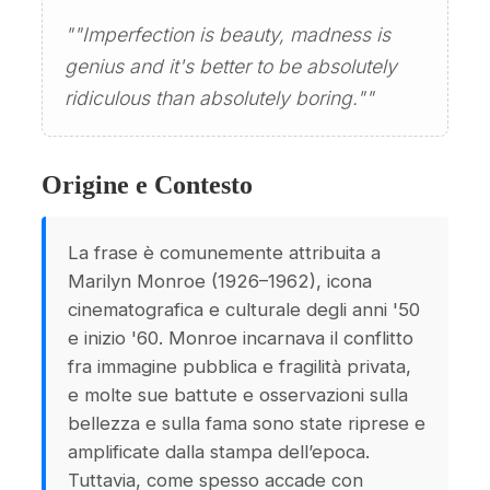
""Imperfection is beauty, madness is
genius and it's better to be absolutely
ridiculous than absolutely boring.""
Origine e Contesto
La frase è comunemente attribuita a
Marilyn Monroe (1926–1962), icona
cinematografica e culturale degli anni '50
e inizio '60. Monroe incarnava il conflitto
fra immagine pubblica e fragilità privata,
e molte sue battute e osservazioni sulla
bellezza e sulla fama sono state riprese e
amplificate dalla stampa dell’epoca.
Tuttavia, come spesso accade con