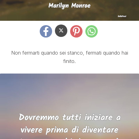
Non fermarti quando sei stanco, fermati quando hai
finito.