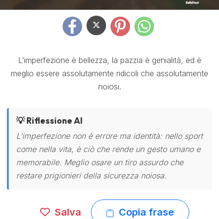
L’imperfezione è bellezza, la pazzia è genialità, ed è
meglio essere assolutamente ridicoli che assolutamente
noiosi.
💡 Riflessione AI
L’imperfezione non è errore ma identità: nello sport
come nella vita, è ciò che rende un gesto umano e
memorabile. Meglio osare un tiro assurdo che
restare prigionieri della sicurezza noiosa.
Salva
Copia frase