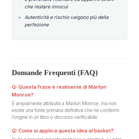
che restare innocui
•
Autenticità e rischio valgono più della
perfezione
Domande Frequenti (FAQ)
Q: Questa frase è realmente di Marilyn
Monroe?
È ampiamente attribuita a Marilyn Monroe, ma non
esiste una fonte primaria definitiva che ne confermi
l’origine in un libro o discorso verificabile.
Q: Come si applica questa idea al basket?