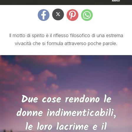
Il motto di spirito è il riflesso filosofico di una estrema
vivacità che si formula attraverso poche parole.