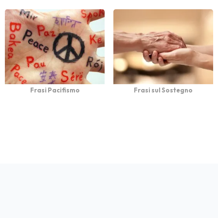
Frasi Pacifismo
Frasi sul Sostegno