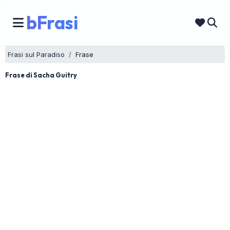
bFrasi
Frasi sul Paradiso
Frase
Frase di Sacha Guitry