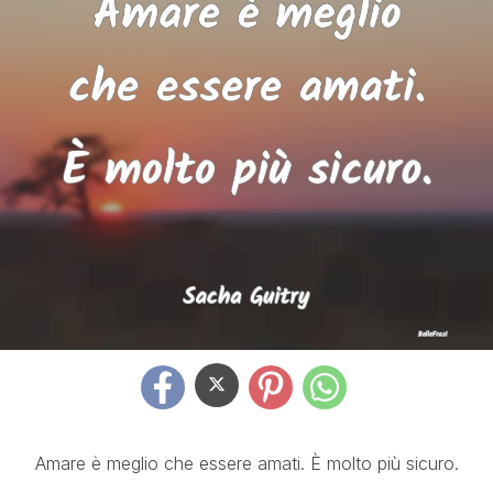
Amare è meglio che essere amati. È molto più sicuro.