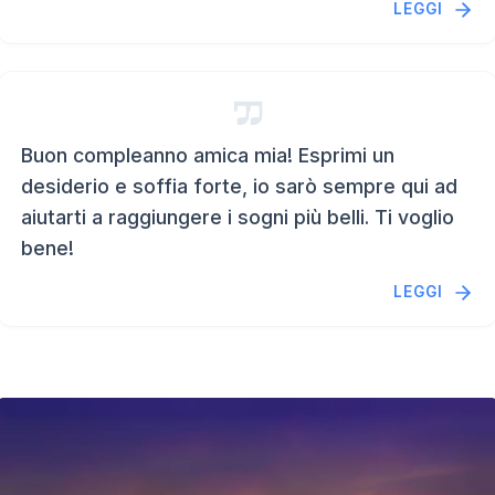
LEGGI
Buon compleanno amica mia! Esprimi un
desiderio e soffia forte, io sarò sempre qui ad
aiutarti a raggiungere i sogni più belli. Ti voglio
bene!
LEGGI