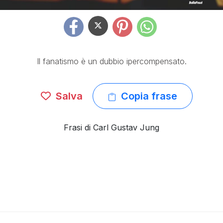
Il fanatismo è un dubbio ipercompensato.
Salva
Copia frase
Frasi di Carl Gustav Jung