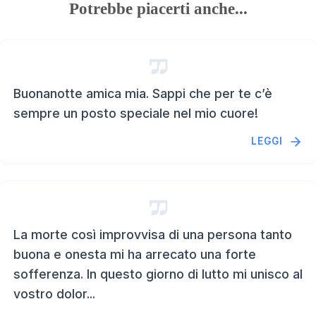
Potrebbe piacerti anche...
Buonanotte amica mia. Sappi che per te c’è
sempre un posto speciale nel mio cuore!
LEGGI
La morte così improvvisa di una persona tanto
buona e onesta mi ha arrecato una forte
sofferenza. In questo giorno di lutto mi unisco al
vostro dolor...