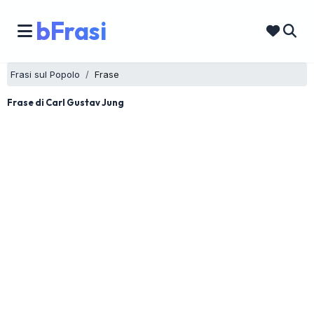
bFrasi
Frasi sul Popolo
Frase
Frase di Carl Gustav Jung