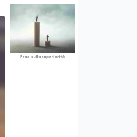
Frasi sulla superiorità