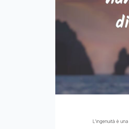
L'ingenuità è una 