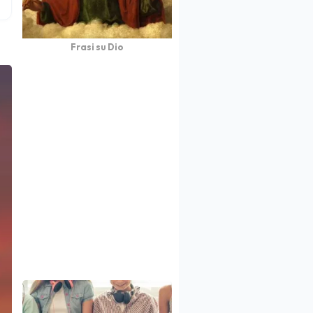
Frasi su Dio