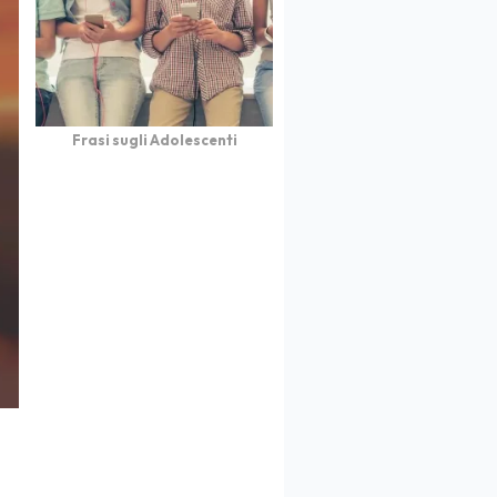
Frasi sugli Adolescenti