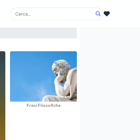
Frasi Filosofiche