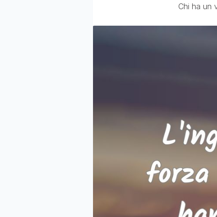
Chi ha un 