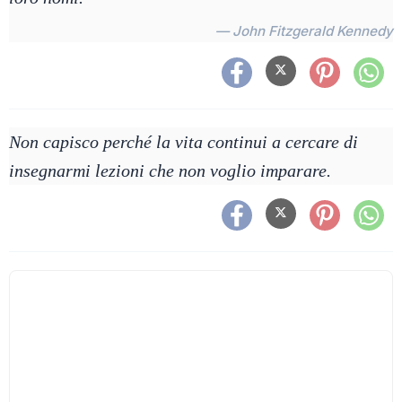
— John Fitzgerald Kennedy
Non capisco perché la vita continui a cercare di
insegnarmi lezioni che non voglio imparare.