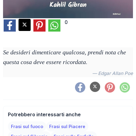
0
Se desideri dimenticare qualcosa, prendi nota che
questa cosa deve essere ricordata.
— Edgar Allan Poe
Potrebbero interessarti anche
Frasi sul fuoco
Frasi sul Piacere