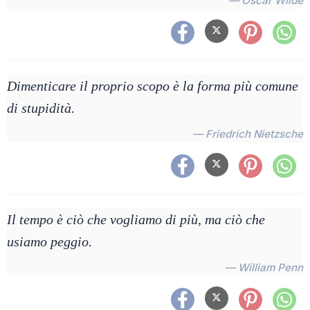
— Oscar Wilde
Dimenticare il proprio scopo è la forma più comune
di stupidità.
— Friedrich Nietzsche
Il tempo è ciò che vogliamo di più, ma ciò che
usiamo peggio.
— William Penn