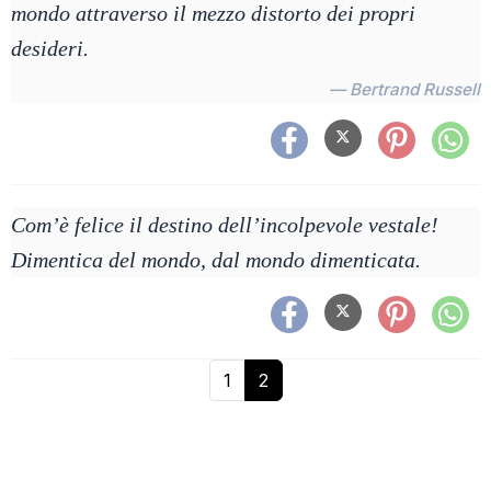
mondo attraverso il mezzo distorto dei propri
desideri.
— Bertrand Russell
Com’è felice il destino dell’incolpevole vestale!
Dimentica del mondo, dal mondo dimenticata.
1
2