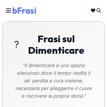
bFrasi
Frasi sul
?️
Dimenticare
"Il dimenticare è uno spazio
silenzioso dove il tempo riedita il
sé: perdita e cura insieme,
necessaria per alleggerire il cuore
e riscrivere la propria storia."