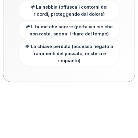
🌱 La nebbia (offusca i contorni dei
ricordi, proteggendo dal dolore)
🌱 Il fiume che scorre (porta via ciò che
non resta, segna il fluire del tempo)
🌱 La chiave perduta (accesso negato a
frammenti del passato, mistero e
rimpianto)