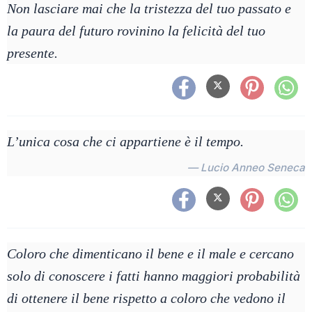
Non lasciare mai che la tristezza del tuo passato e
la paura del futuro rovinino la felicità del tuo
presente.
L’unica cosa che ci appartiene è il tempo.
— Lucio Anneo Seneca
Coloro che dimenticano il bene e il male e cercano
solo di conoscere i fatti hanno maggiori probabilità
di ottenere il bene rispetto a coloro che vedono il