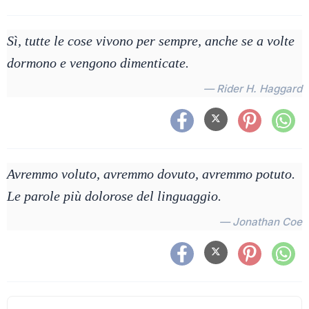
Sì, tutte le cose vivono per sempre, anche se a volte
dormono e vengono dimenticate.
— Rider H. Haggard
Avremmo voluto, avremmo dovuto, avremmo potuto.
Le parole più dolorose del linguaggio.
— Jonathan Coe