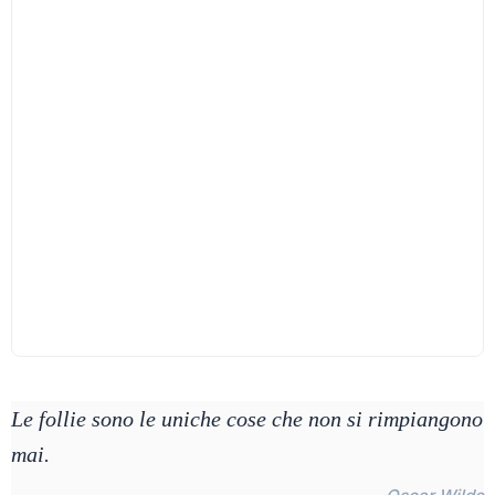
Le follie sono le uniche cose che non si rimpiangono
mai.