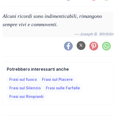
Alcuni ricordi sono indimenticabili, rimangono
sempre vivi e commoventi.
— Joseph B. Wirthlin
Potrebbero interessarti anche
Frasi sul fuoco
Frasi sul Piacere
Frasi sul Silenzio
Frasi sulle Farfalle
Frasi sui Rimpianti