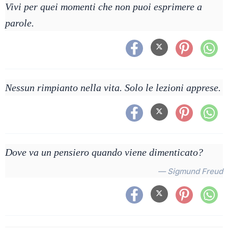
Vivi per quei momenti che non puoi esprimere a
parole.
Nessun rimpianto nella vita. Solo le lezioni apprese.
Dove va un pensiero quando viene dimenticato?
— Sigmund Freud