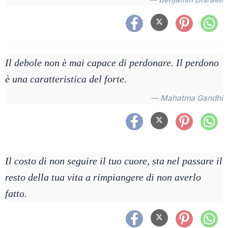
Il debole non è mai capace di perdonare. Il perdono
è una caratteristica del forte.
— Mahatma Gandhi
Il costo di non seguire il tuo cuore, sta nel passare il
resto della tua vita a rimpiangere di non averlo
fatto.