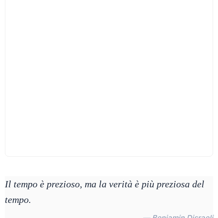
Il tempo è prezioso, ma la verità è più preziosa del
tempo.
— Benjamin Disraeli