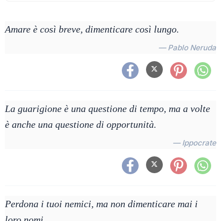
Amare è così breve, dimenticare così lungo.
— Pablo Neruda
La guarigione è una questione di tempo, ma a volte
è anche una questione di opportunità.
— Ippocrate
Perdona i tuoi nemici, ma non dimenticare mai i
loro nomi.