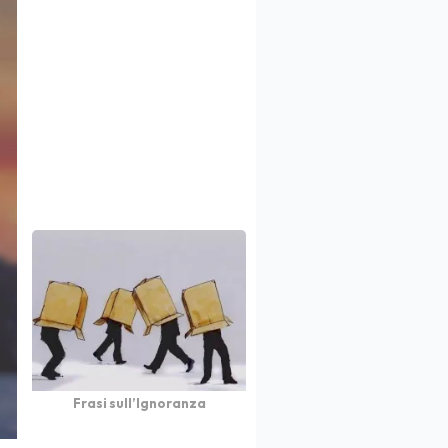
Frasi sull’Ignoranza