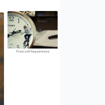
Frasi sull'Impazienza