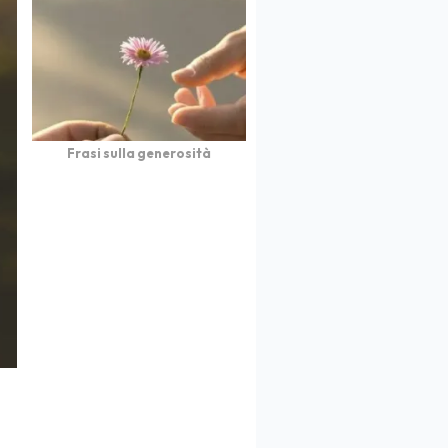
Frasi sulla generosità