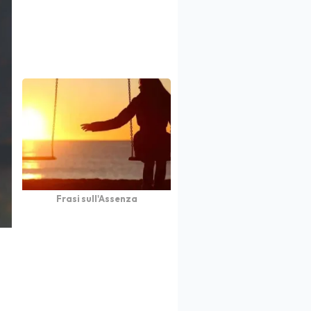
Frasi sull'Assenza