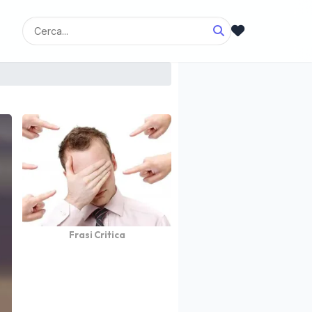
Frasi Critica