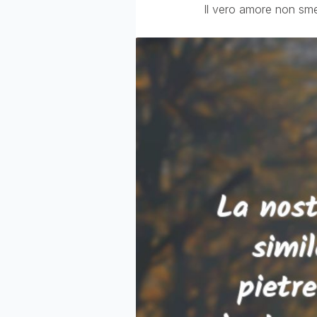
Il vero amore non sme