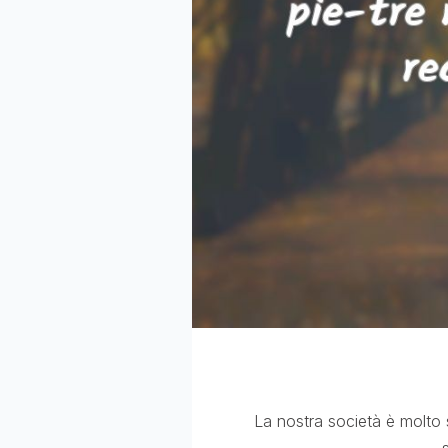
La nostra società è molto si