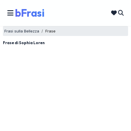
bFrasi
Frasi sulla Bellezza
Frase
Frase di Sophia Loren