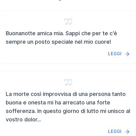
Buonanotte amica mia. Sappi che per te c’è
sempre un posto speciale nel mio cuore!
LEGGI
La morte così improvvisa di una persona tanto
buona e onesta mi ha arrecato una forte
sofferenza. In questo giorno di lutto mi unisco al
vostro dolor...
LEGGI