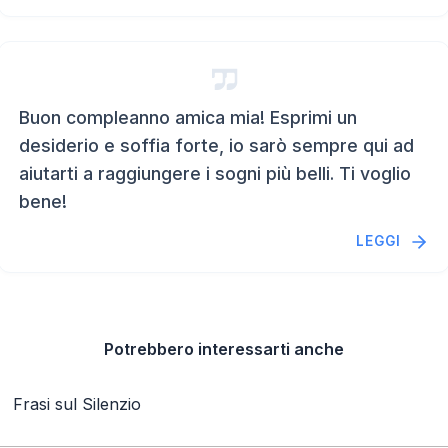
Buon compleanno amica mia! Esprimi un
desiderio e soffia forte, io sarò sempre qui ad
aiutarti a raggiungere i sogni più belli. Ti voglio
bene!
LEGGI
Potrebbero interessarti anche
Frasi sul Silenzio