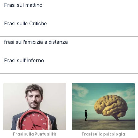
Frasi sul mattino
Frasi sulle Critiche
frasi sull’amicizia a distanza
Frasi sull'Inferno
Frasi sulla Puntualità
Frasi sulla psicologia