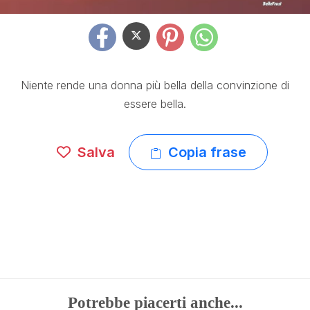
Niente rende una donna più bella della convinzione di
essere bella.
Salva
Copia frase
Potrebbe piacerti anche...