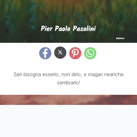
Seri bisogna esserlo, non dirlo, e magari neanche
sembrarlo!