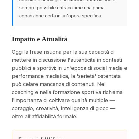
sempre possibile rintracciarne una prima
apparizione certa in un'opera specifica.
Impatto e Attualità
Oggi la frase risuona per la sua capacità di
mettere in discussione l'autenticità in contesti
pubblici e sportivi: in un'epoca di social media e
performance mediatica, la 'serietà' ostentata
può celare mancanza di contenuti. Nel
coaching e nella formazione sportiva richiama
l'importanza di coltivare qualità multiple —
coraggio, creatività, intelligenza di gioco —
oltre all'affidabilità formale.