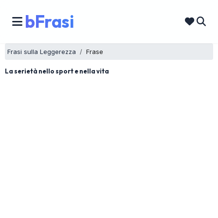
bFrasi
Frasi sulla Leggerezza
Frase
La serietà nello sport e nella vita