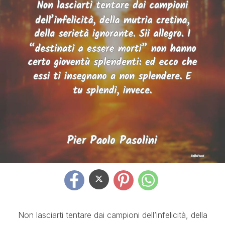
Non lasciarti tentare dai campioni dell’infelicità, della