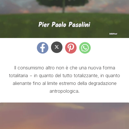
Il consumismo altro non è che una nuova forma
totalitaria − in quanto del tutto totalizzante, in quanto
alienante fino al limite estremo della degradazione
antropologica.