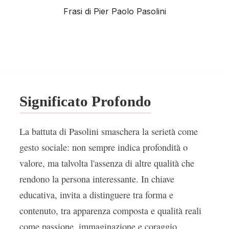
Frasi di Pier Paolo Pasolini
Significato Profondo
La battuta di Pasolini smaschera la serietà come
gesto sociale: non sempre indica profondità o
valore, ma talvolta l'assenza di altre qualità che
rendono la persona interessante. In chiave
educativa, invita a distinguere tra forma e
contenuto, tra apparenza composta e qualità reali
come passione, immaginazione e coraggio.