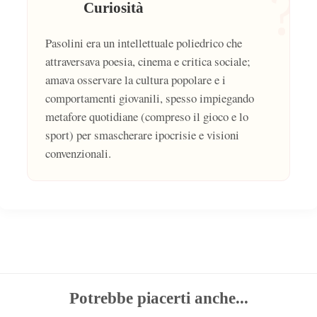
?
Curiosità
Pasolini era un intellettuale poliedrico che
attraversava poesia, cinema e critica sociale;
amava osservare la cultura popolare e i
comportamenti giovanili, spesso impiegando
metafore quotidiane (compreso il gioco e lo
sport) per smascherare ipocrisie e visioni
convenzionali.
Potrebbe piacerti anche...