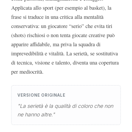
Applicata allo sport (per esempio al basket), la
frase si traduce in una critica alla mentalità
conservativa: un giocatore “serio” che evita tiri
(shots) rischiosi o non tenta giocate creative può
apparire affidabile, ma priva la squadra di
imprevedibilità e vitalità. La serietà, se sostitutiva
di tecnica, visione e talento, diventa una copertura
per mediocrità.
VERSIONE ORIGINALE
"La serietà è la qualità di coloro che non
ne hanno altre."