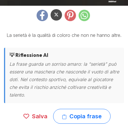
La serietà è la qualità di coloro che non ne hanno altre.
💡 Riflessione AI
La frase guarda un sorriso amaro: la “serietà” può
essere una maschera che nasconde il vuoto di altre
doti. Nel contesto sportivo, equivale al giocatore
che evita il rischio anziché coltivare creatività e
talento.
Salva
Copia frase