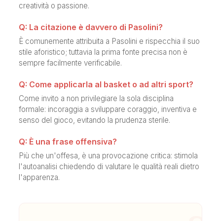
creatività o passione.
Q: La citazione è davvero di Pasolini?
È comunemente attribuita a Pasolini e rispecchia il suo
stile aforistico; tuttavia la prima fonte precisa non è
sempre facilmente verificabile.
Q: Come applicarla al basket o ad altri sport?
Come invito a non privilegiare la sola disciplina
formale: incoraggia a sviluppare coraggio, inventiva e
senso del gioco, evitando la prudenza sterile.
Q: È una frase offensiva?
Più che un'offesa, è una provocazione critica: stimola
l'autoanalisi chiedendo di valutare le qualità reali dietro
l'apparenza.