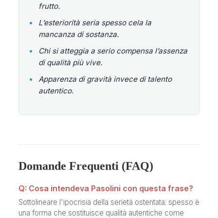
frutto.
•
L’esteriorità seria spesso cela la
mancanza di sostanza.
•
Chi si atteggia a serio compensa l’assenza
di qualità più vive.
•
Apparenza di gravità invece di talento
autentico.
Domande Frequenti (FAQ)
Q: Cosa intendeva Pasolini con questa frase?
Sottolineare l'ipocrisia della serietà ostentata: spesso è
una forma che sostituisce qualità autentiche come