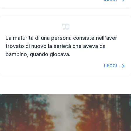
La maturità di una persona consiste nell'aver
trovato di nuovo la serietà che aveva da
bambino, quando giocava.
LEGGI