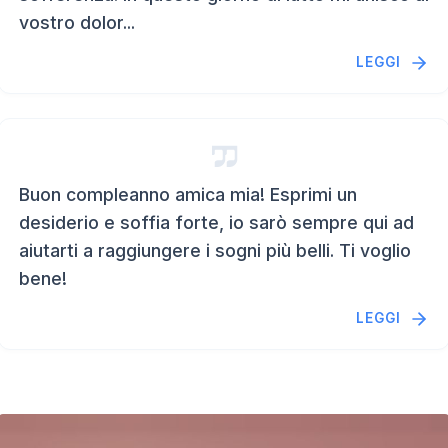
vostro dolor...
LEGGI
Buon compleanno amica mia! Esprimi un
desiderio e soffia forte, io sarò sempre qui ad
aiutarti a raggiungere i sogni più belli. Ti voglio
bene!
LEGGI