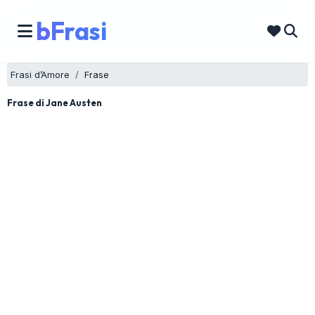
bFrasi
Frasi d’Amore
Frase
Frase di Jane Austen