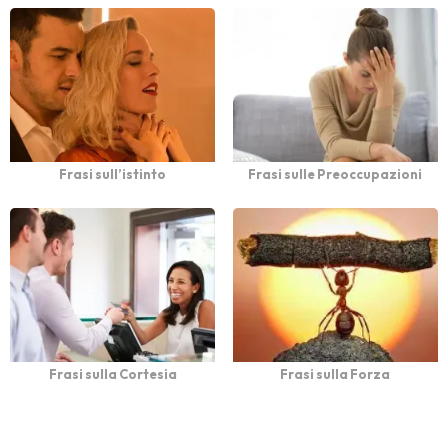
Frasi sull’istinto
Frasi sulle Preoccupazioni
Frasi sulla Cortesia
Frasi sulla Forza