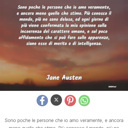
Sono poche le persone che io amo veramente, e ancora