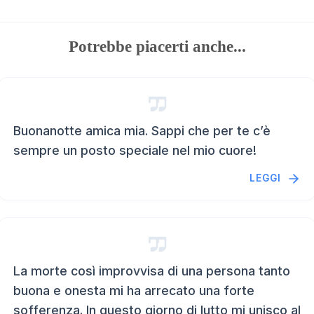
Potrebbe piacerti anche...
Buonanotte amica mia. Sappi che per te c’è
sempre un posto speciale nel mio cuore!
LEGGI
La morte così improvvisa di una persona tanto
buona e onesta mi ha arrecato una forte
sofferenza. In questo giorno di lutto mi unisco al