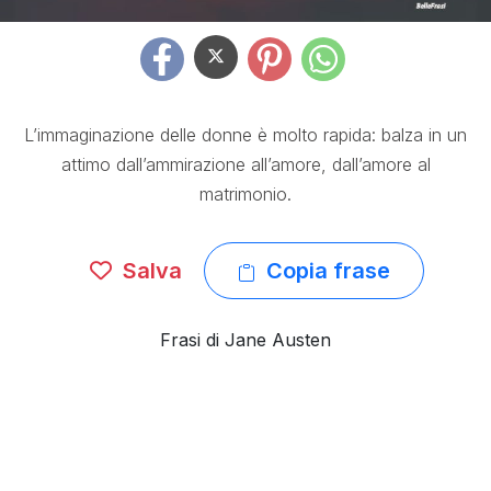
L’immaginazione delle donne è molto rapida: balza in un
attimo dall’ammirazione all’amore, dall’amore al
matrimonio.
Salva
Copia frase
Frasi di Jane Austen