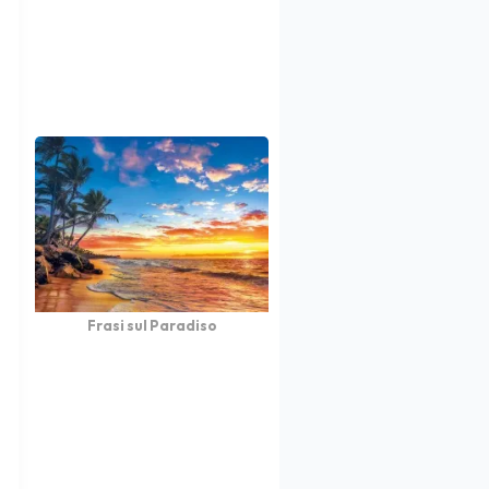
Frasi sul Paradiso