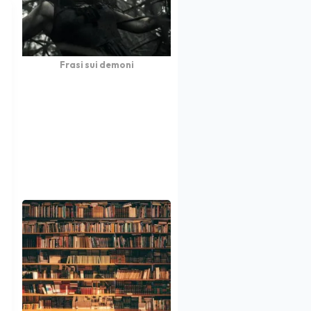
Frasi sui demoni