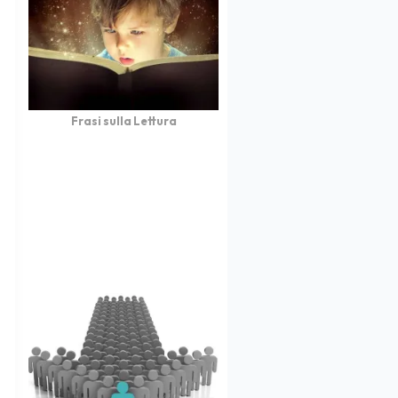
Frasi sulla Lettura