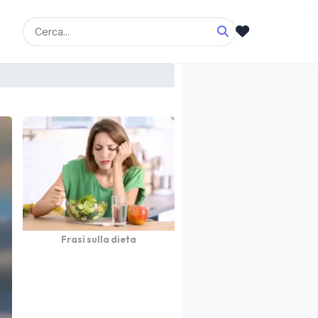
Frasi sulla dieta