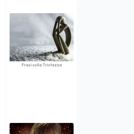
Frasi sulla Tristezza