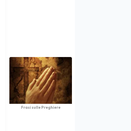
Frasi sulle Preghiere