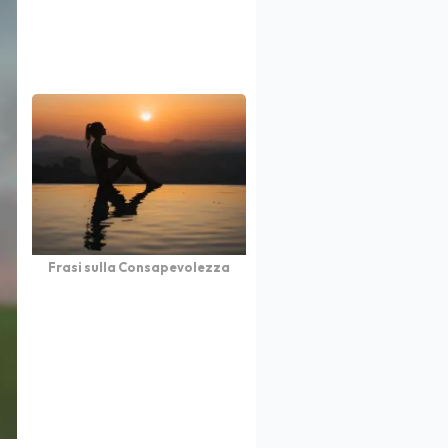
Frasi sulla Consapevolezza