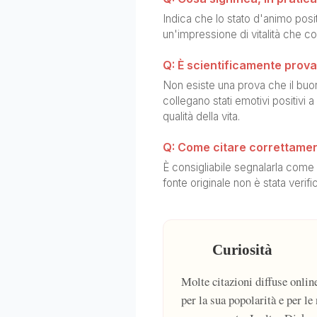
Indica che lo stato d'animo posi
un'impressione di vitalità che c
Q: È scientificamente prova
Non esiste una prova che il buo
collegano stati emotivi positivi a
qualità della vita.
Q: Come citare correttamen
È consigliabile segnalarla come «
fonte originale non è stata verifi
Curiosità
Molte citazioni diffuse onlin
per la sua popolarità e per le