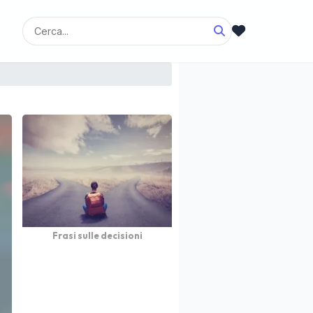
Frasi sulle decisioni