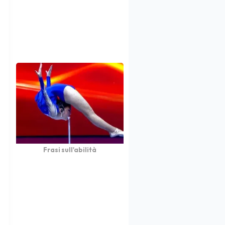
Frasi sull'abilità