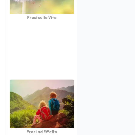
Frasi sulla Vita
Frasi ad Effetto