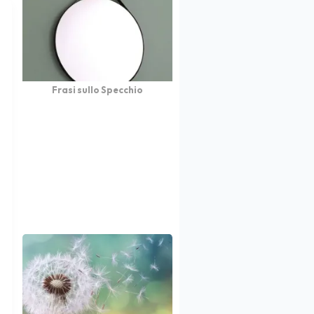
Frasi sullo Specchio