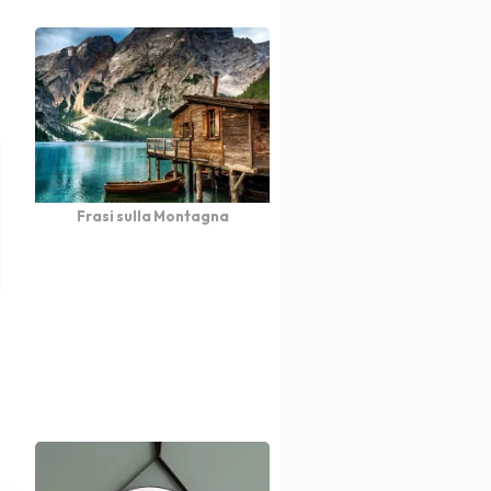
Frasi sulla Montagna