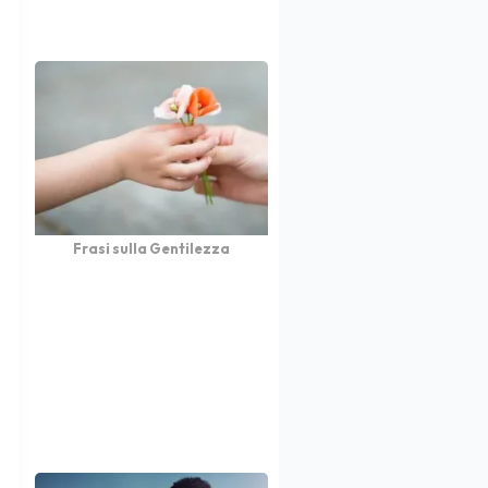
Frasi sulla Gentilezza