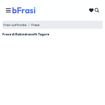
bFrasi
Frasi sull’Invidia
Frase
Frase di Rabindranath Tagore