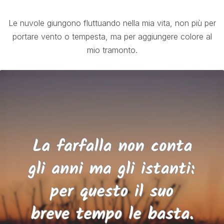
Le nuvole giungono fluttuando nella mia vita, non più per
portare vento o tempesta, ma per aggiungere colore al
mio tramonto.