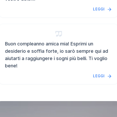
LEGGI
Buon compleanno amica mia! Esprimi un
desiderio e soffia forte, io sarò sempre qui ad
aiutarti a raggiungere i sogni più belli. Ti voglio
bene!
LEGGI