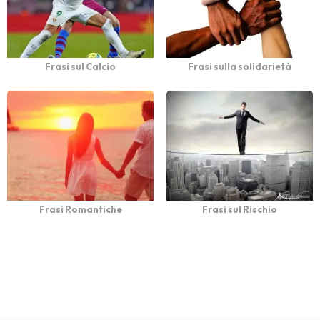
Frasi sul Calcio
Frasi sulla solidarietà
Frasi Romantiche
Frasi sul Rischio