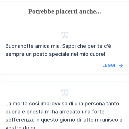
Potrebbe piacerti anche...
Buonanotte amica mia. Sappi che per te c’è
sempre un posto speciale nel mio cuore!
LEGGI
La morte così improvvisa di una persona tanto
buona e onesta mi ha arrecato una forte
sofferenza. In questo giorno di lutto mi unisco al
vostro dolor...