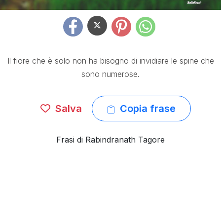
Il fiore che è solo non ha bisogno di invidiare le spine che
sono numerose.
Salva
Copia frase
Frasi di Rabindranath Tagore