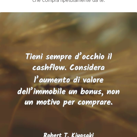
che compra ripetutamente da te.