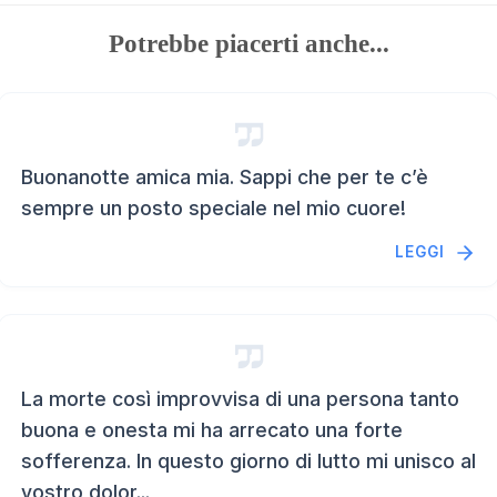
Potrebbe piacerti anche...
Buonanotte amica mia. Sappi che per te c’è
sempre un posto speciale nel mio cuore!
LEGGI
La morte così improvvisa di una persona tanto
buona e onesta mi ha arrecato una forte
sofferenza. In questo giorno di lutto mi unisco al
vostro dolor...