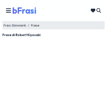
bFrasi
Frasi Stimolanti
Frase
Frase di Robert Kiyosaki