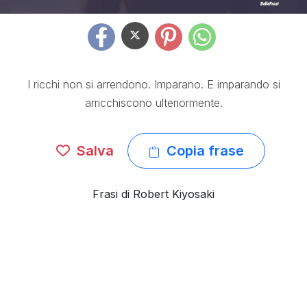
I ricchi non si arrendono. Imparano. E imparando si
arricchiscono ulteriormente.
Salva
Copia frase
Frasi di Robert Kiyosaki