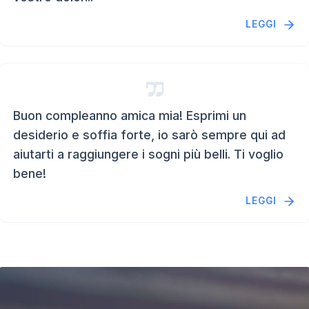
LEGGI
Buon compleanno amica mia! Esprimi un
desiderio e soffia forte, io sarò sempre qui ad
aiutarti a raggiungere i sogni più belli. Ti voglio
bene!
LEGGI