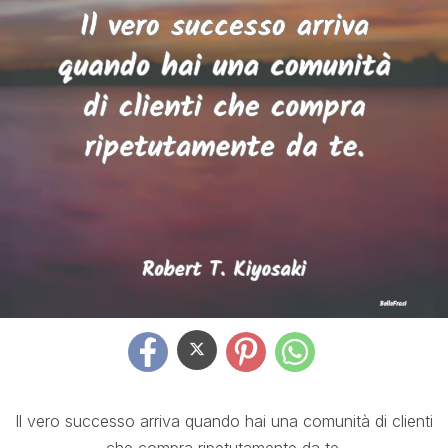
Il vero successo arriva quando hai una comunità di clienti