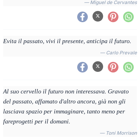
— Miguel de Cervantes
Evita il passato, vivi il presente, anticipa il futuro.
— Carlo Prevale
Al suo cervello il futuro non interessava. Gravato
del passato, affamato d'altro ancora, già non gli
lasciava spazio per immaginare, tanto meno per
fareprogetti per il domani.
— Toni Morrison