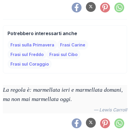
Potrebbero interessarti anche
Frasi sulla Primavera
Frasi Carine
Frasi sul Freddo
Frasi sul Cibo
Frasi sul Coraggio
La regola è: marmellata ieri e marmellata domani,
ma non mai marmellata oggi.
— Lewis Carroll