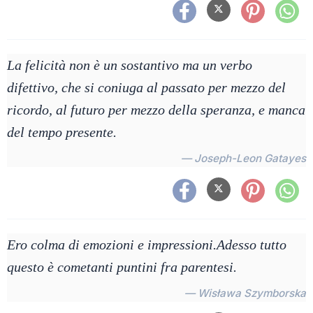
La felicità non è un sostantivo ma un verbo
difettivo, che si coniuga al passato per mezzo del
ricordo, al futuro per mezzo della speranza, e manca
del tempo presente.
— Joseph-Leon Gatayes
Ero colma di emozioni e impressioni.Adesso tutto
questo è cometanti puntini fra parentesi.
— Wisława Szymborska