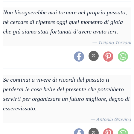
Non bisognerebbe mai tornare nel proprio passato,
né cercare di ripetere oggi quel momento di gioia
che già siamo stati fortunati d’avere avuto ieri.
— Tiziano Terzani
Se continui a vivere di ricordi del passato ti
perderai le cose belle del presente che potrebbero
servirti per organizzare un futuro migliore, degno di
esserevissuto.
— Antonia Gravina