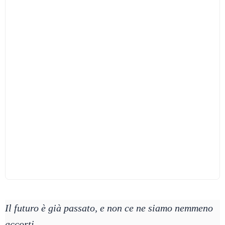
Il futuro è già passato, e non ce ne siamo nemmeno
accorti.