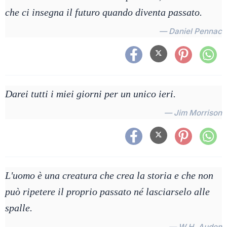
che ci insegna il futuro quando diventa passato.
— Daniel Pennac
Darei tutti i miei giorni per un unico ieri.
— Jim Morrison
L'uomo è una creatura che crea la storia e che non
può ripetere il proprio passato né lasciarselo alle
spalle.
— W.H. Auden