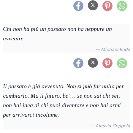
Chi non ha più un passato non ha neppure un
avvenire.
— Michael Ende
Il passato è già avvenuto. Non si può far nulla per
cambiarlo. Ma il futuro, be’… se non sai chi sei,
non hai idea di chi puoi diventare e non hai armi
per arrivarci incolume.
— Alessia Coppola