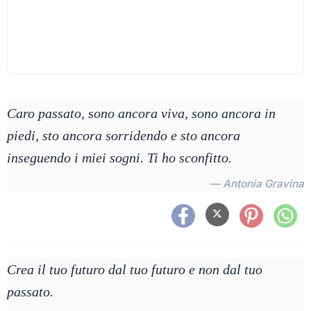
Caro passato, sono ancora viva, sono ancora in
piedi, sto ancora sorridendo e sto ancora
inseguendo i miei sogni. Ti ho sconfitto.
— Antonia Gravina
Crea il tuo futuro dal tuo futuro e non dal tuo
passato.