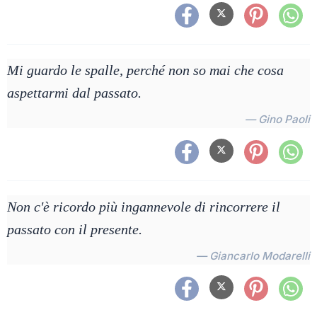
Mi guardo le spalle, perché non so mai che cosa
aspettarmi dal passato.
— Gino Paoli
Non c'è ricordo più ingannevole di rincorrere il
passato con il presente.
— Giancarlo Modarelli