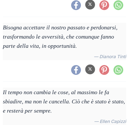
Bisogna accettare il nostro passato e perdonarsi,
trasformando le avversità, che comunque fanno
parte della vita, in opportunità.
— Dianora Tinti
Il tempo non cambia le cose, al massimo le fa
sbiadire, ma non le cancella. Ciò che è stato è stato,
e resterà per sempre.
— Ellen Capizzi