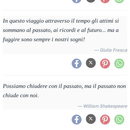
In questo viaggio attraverso il tempo gli attimi si
sommano al passato, ai ricordi e al futuro... ma a
fuggire sono sempre i nostri sogni!
— Giulia Fresca
Possiamo chiudere con il passato, ma il passato non
chiude con noi.
— William Shakespeare