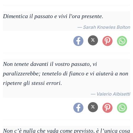
Dimentica il passato e vivi l'ora presente.
— Sarah Knowles Bolton
Non tenete davanti il vostro passato, vi
paralizzerebbe; tenetelo di fianco e vi aiuterà a non
ripetere gli stessi errori.
— Valerio Albisetti
Non c’è nulla che vada come previsto, è l’unica cosa