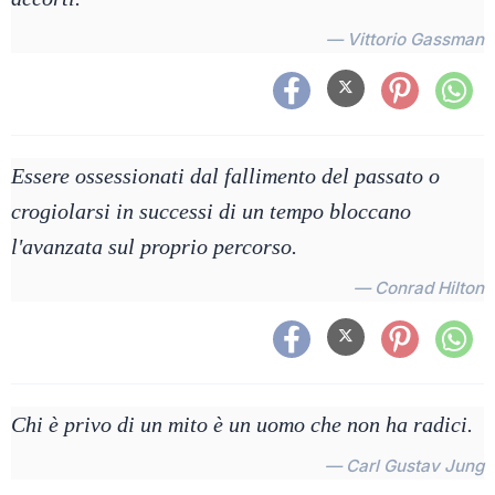
— Vittorio Gassman
Essere ossessionati dal fallimento del passato o
crogiolarsi in successi di un tempo bloccano
l'avanzata sul proprio percorso.
— Conrad Hilton
Chi è privo di un mito è un uomo che non ha radici.
— Carl Gustav Jung