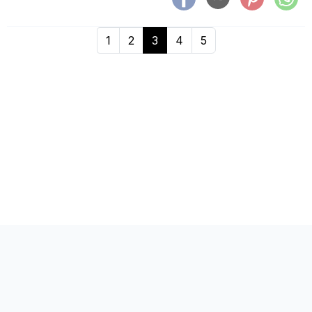
1
2
3
4
5