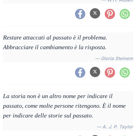
Restare attaccati al passato è il problema.
Abbracciare il cambiamento è la risposta.
— Gloria Steinem
La storia non è un altro nome per indicare il
passato, come molte persone ritengono. È il nome
per indicare delle storie sul passato.
— A. J. P. Taylor