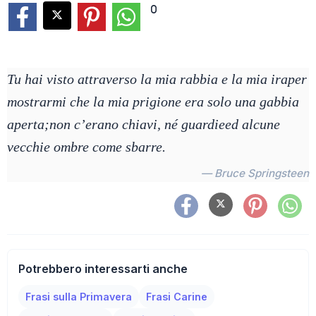
0
Tu hai visto attraverso la mia rabbia e la mia iraper
mostrarmi che la mia prigione era solo una gabbia
aperta;non c’erano chiavi, né guardieed alcune
vecchie ombre come sbarre.
— Bruce Springsteen
Potrebbero interessarti anche
Frasi sulla Primavera
Frasi Carine