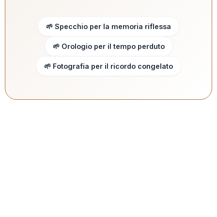
🌱 Specchio per la memoria riflessa
🌱 Orologio per il tempo perduto
🌱 Fotografia per il ricordo congelato