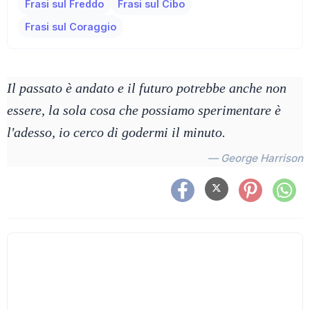
Frasi sul Freddo
Frasi sul Cibo
Frasi sul Coraggio
Il passato è andato e il futuro potrebbe anche non
essere, la sola cosa che possiamo sperimentare è
l'adesso, io cerco di godermi il minuto.
— George Harrison