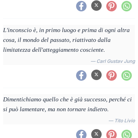
L'inconscio è, in primo luogo e prima di ogni altra
cosa, il mondo del passato, riattivato dalla
limitatezza dell'atteggiamento cosciente.
— Carl Gustav Jung
Dimentichiamo quello che è già successo, perché ci
si può lamentare, ma non tornare indietro.
— Tito Livio