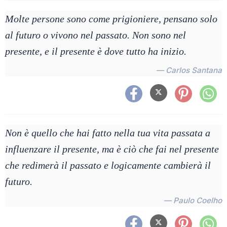
Molte persone sono come prigioniere, pensano solo
al futuro o vivono nel passato. Non sono nel
presente, e il presente è dove tutto ha inizio.
— Carlos Santana
Non è quello che hai fatto nella tua vita passata a
influenzare il presente, ma è ciò che fai nel presente
che redimerà il passato e logicamente cambierà il
futuro.
— Paulo Coelho