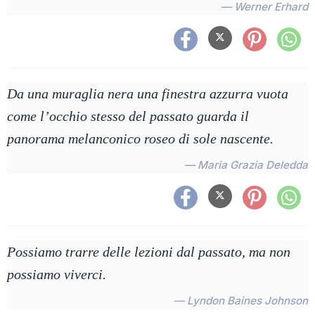
— Werner Erhard
Da una muraglia nera una finestra azzurra vuota
come l’occhio stesso del passato guarda il
panorama melanconico roseo di sole nascente.
— Maria Grazia Deledda
Possiamo trarre delle lezioni dal passato, ma non
possiamo viverci.
— Lyndon Baines Johnson