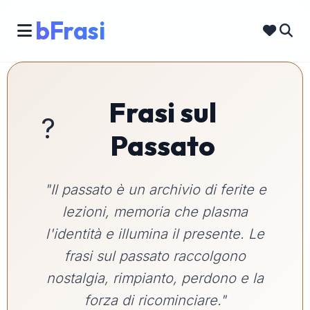
bFrasi
Frasi sul
?️
Passato
"Il passato è un archivio di ferite e
lezioni, memoria che plasma
l'identità e illumina il presente. Le
frasi sul passato raccolgono
nostalgia, rimpianto, perdono e la
forza di ricominciare."