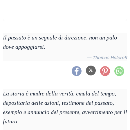
Il passato è un segnale di direzione, non un palo
dove appoggiarsi.
— Thomas Holcroft
La storia è madre della verità, emula del tempo,
depositaria delle azioni, testimone del passato,
esempio e annuncio del presente, avvertimento per il
futuro.