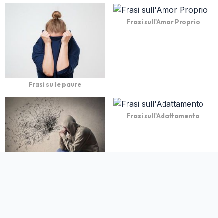
Frasi sull'Amor Proprio
Frasi sulle paure
Frasi sull'Adattamento
Frasi sulla Rassegnazione