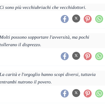
Ci sono più vecchiubriachi che vecchidottori.
Molti possono sopportare l'avversità, ma pochi
tollerano il disprezzo.
La carità e l'orgoglio hanno scopi diversi, tuttavia
entrambi nutrono il povero.