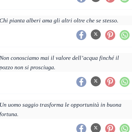
Chi pianta alberi ama gli altri oltre che se stesso.
Non conosciamo mai il valore dell’acqua finché il
pozzo non si prosciuga.
Un uomo saggio trasforma le opportunità in buona
fortuna.