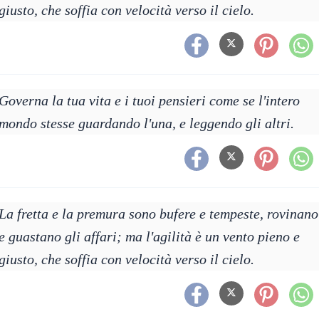
giusto, che soffia con velocità verso il cielo.
Governa la tua vita e i tuoi pensieri come se l'intero
mondo stesse guardando l'una, e leggendo gli altri.
La fretta e la premura sono bufere e tempeste, rovinano
e guastano gli affari; ma l'agilità è un vento pieno e
giusto, che soffia con velocità verso il cielo.