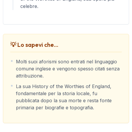
celebre.
💡 Lo sapevi che...
Molti suoi aforismi sono entrati nel linguaggio
comune inglese e vengono spesso citati senza
attribuzione.
La sua History of the Worthies of England,
fondamentale per la storia locale, fu
pubblicata dopo la sua morte e resta fonte
primaria per biografie e topografia.