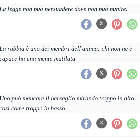
La legge non può persuadere dove non può punire.
La rabbia è uno dei membri dell'anima: chi non ne è
capace ha una mente mutilata.
Uno può mancare il bersaglio mirando troppo in alto,
così come troppo in basso.