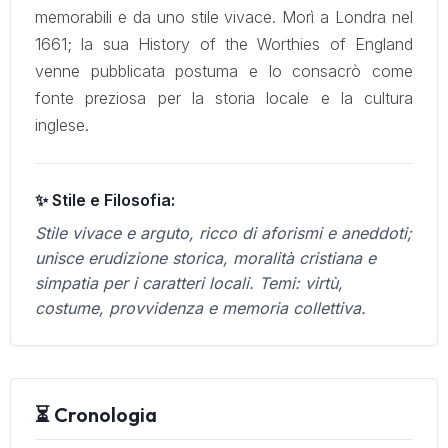
memorabili e da uno stile vivace. Morì a Londra nel
1661; la sua History of the Worthies of England
venne pubblicata postuma e lo consacrò come
fonte preziosa per la storia locale e la cultura
inglese.
✨ Stile e Filosofia:
Stile vivace e arguto, ricco di aforismi e aneddoti;
unisce erudizione storica, moralità cristiana e
simpatia per i caratteri locali. Temi: virtù,
costume, provvidenza e memoria collettiva.
⏳ Cronologia