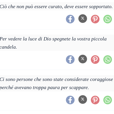
Ciò che non può essere curato, deve essere sopportato.
Per vedere la luce di Dio spegnete la vostra piccola
candela.
Ci sono persone che sono state considerate coraggiose
perché avevano troppa paura per scappare.