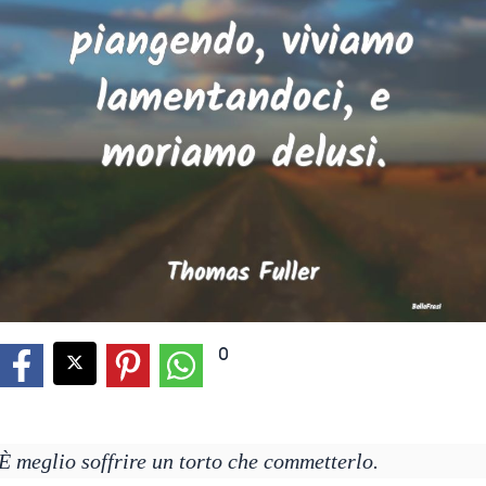
0
È meglio soffrire un torto che commetterlo.