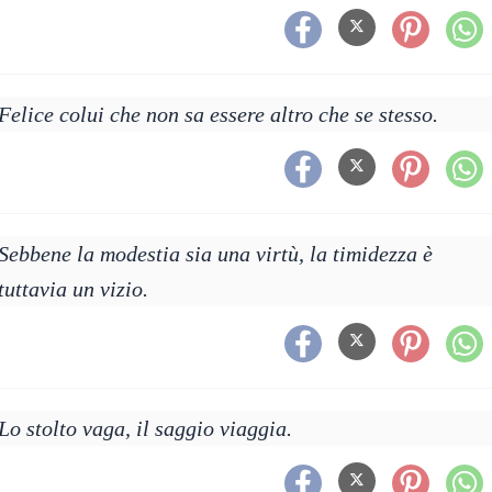
Felice colui che non sa essere altro che se stesso.
Sebbene la modestia sia una virtù, la timidezza è
tuttavia un vizio.
Lo stolto vaga, il saggio viaggia.