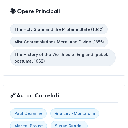
📚 Opere Principali
The Holy State and the Profane State (1642)
Mixt Contemplations Moral and Divine (1655)
The History of the Worthies of England (pubbl.
postuma, 1662)
🔗 Autori Correlati
Paul Cezanne
Rita Levi-Montalcini
Marcel Proust
Susan Randall