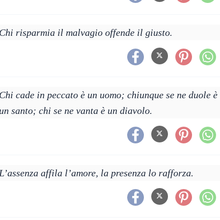
Chi risparmia il malvagio offende il giusto.
Chi cade in peccato è un uomo; chiunque se ne duole è
un santo; chi se ne vanta è un diavolo.
L’assenza affila l’amore, la presenza lo rafforza.