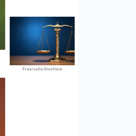
Frasi sulla Giustizia