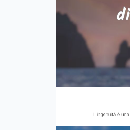
L'ingenuità è una 