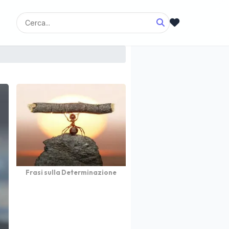
Frasi sulla Determinazione