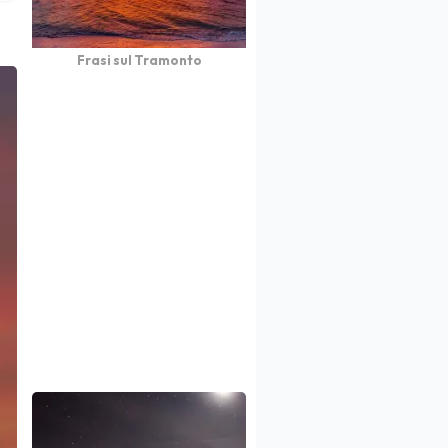
Frasi sul Tramonto