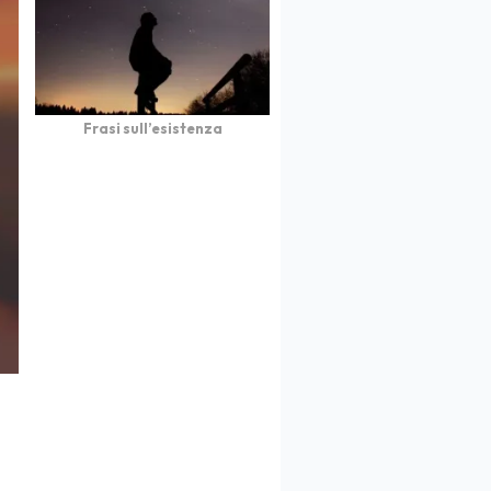
Frasi sull’esistenza