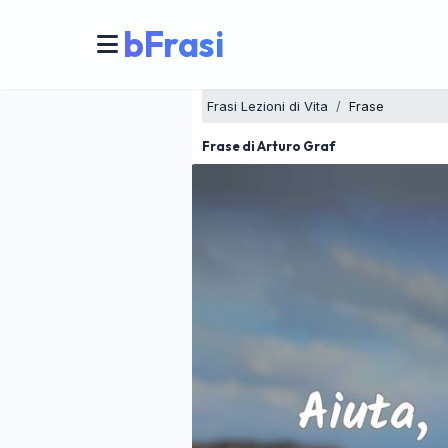
bFrasi
Frasi Lezioni di Vita
Frase
Frase di Arturo Graf