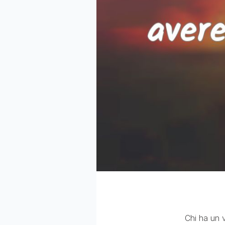
Chi ha un 