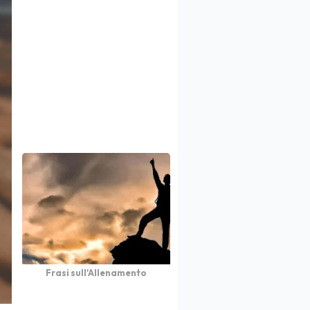
Frasi sull'Allenamento