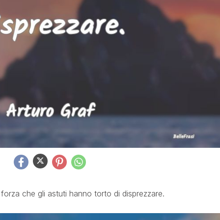
forza che gli astuti hanno torto di disprezzare.