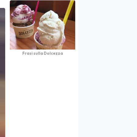
Frasi sulla Dolcezza