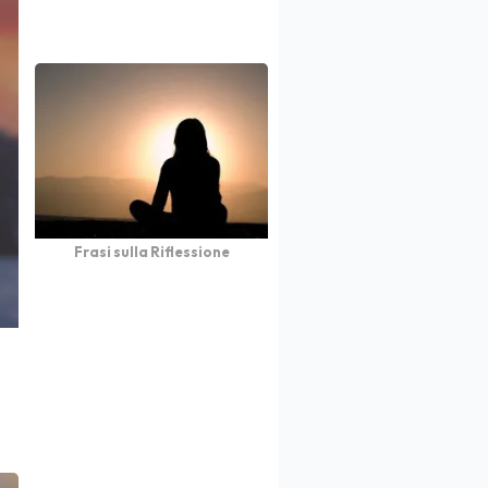
Frasi sulla Riflessione