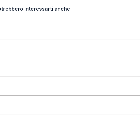
otrebbero interessarti anche