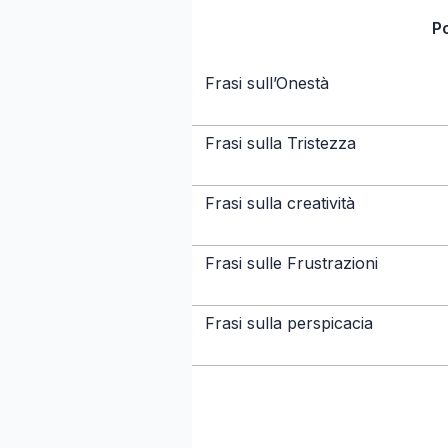
P
Frasi sull’Onestà
Frasi sulla Tristezza
Frasi sulla creatività
Frasi sulle Frustrazioni
Frasi sulla perspicacia