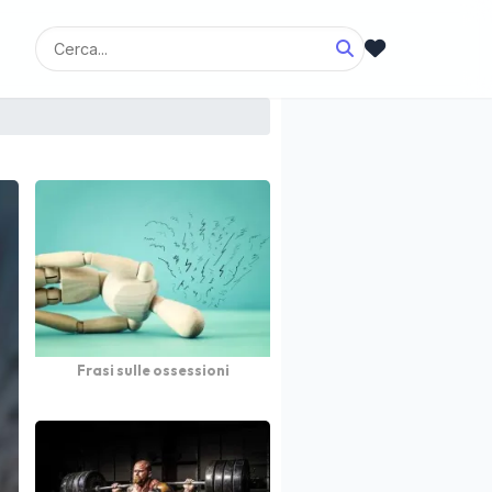
Frasi sulle ossessioni