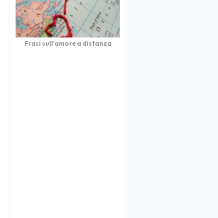
Frasi sull’amore a distanza