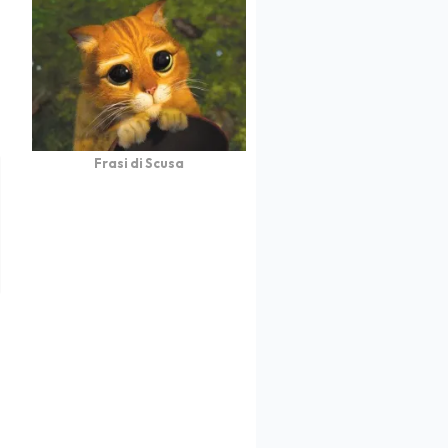
Frasi di Scusa