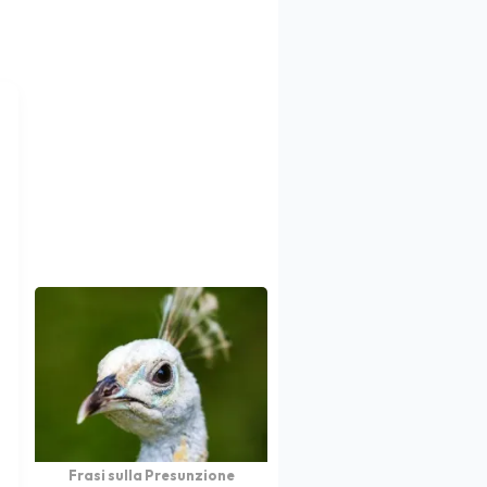
Frasi sulla Presunzione