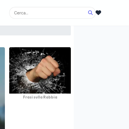
Frasi sulla Rabbia