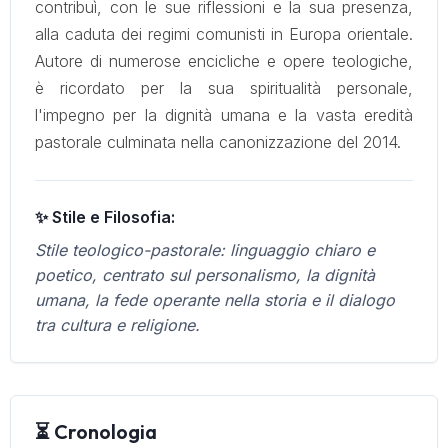
contribuì, con le sue riflessioni e la sua presenza,
alla caduta dei regimi comunisti in Europa orientale.
Autore di numerose encicliche e opere teologiche,
è ricordato per la sua spiritualità personale,
l'impegno per la dignità umana e la vasta eredità
pastorale culminata nella canonizzazione del 2014.
✨ Stile e Filosofia:
Stile teologico-pastorale: linguaggio chiaro e
poetico, centrato sul personalismo, la dignità
umana, la fede operante nella storia e il dialogo
tra cultura e religione.
⏳ Cronologia