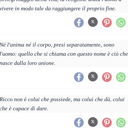
vivere in modo tale da raggiungere il proprio fine.
Né l'anima né il corpo, presi separatamente, sono
l'uomo: quello che si chiama con questo nome è ciò che
nasce dalla loro unione.
Ricco non è colui che possiede, ma colui che dà, colui
che è capace di dare.