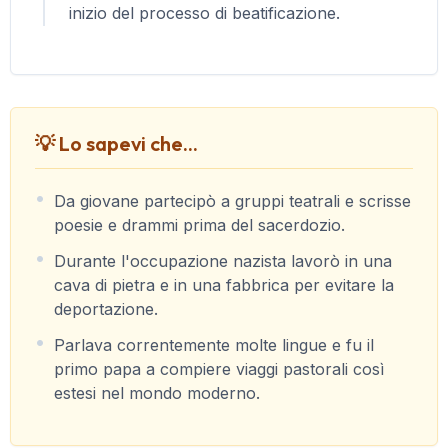
inizio del processo di beatificazione.
💡 Lo sapevi che...
Da giovane partecipò a gruppi teatrali e scrisse
poesie e drammi prima del sacerdozio.
Durante l'occupazione nazista lavorò in una
cava di pietra e in una fabbrica per evitare la
deportazione.
Parlava correntemente molte lingue e fu il
primo papa a compiere viaggi pastorali così
estesi nel mondo moderno.