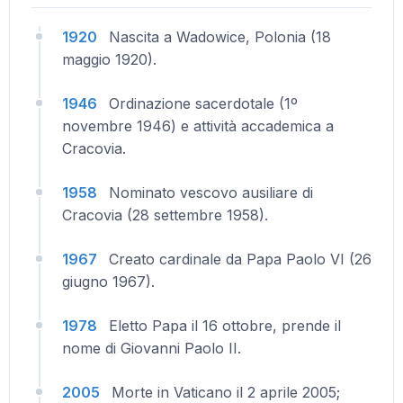
1920
Nascita a Wadowice, Polonia (18
maggio 1920).
1946
Ordinazione sacerdotale (1º
novembre 1946) e attività accademica a
Cracovia.
1958
Nominato vescovo ausiliare di
Cracovia (28 settembre 1958).
1967
Creato cardinale da Papa Paolo VI (26
giugno 1967).
1978
Eletto Papa il 16 ottobre, prende il
nome di Giovanni Paolo II.
2005
Morte in Vaticano il 2 aprile 2005;