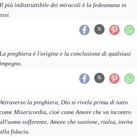
Il più indistruttibile dei miracoli è la fedeumana in
essi.
La preghiera è l'origine e la conclusione di qualsiasi
impegno.
Attraverso la preghiera, Dio si rivela prima di tutto
come Misericordia, cioè come Amore che va incontro
all'uomo sofferente, Amore che sostiene, rialza, invita
alla fiducia.