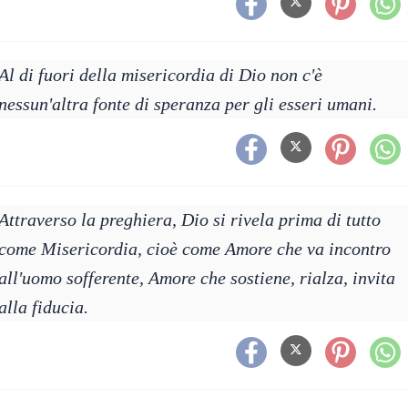
Al di fuori della misericordia di Dio non c'è
nessun'altra fonte di speranza per gli esseri umani.
Attraverso la preghiera, Dio si rivela prima di tutto
come Misericordia, cioè come Amore che va incontro
all'uomo sofferente, Amore che sostiene, rialza, invita
alla fiducia.