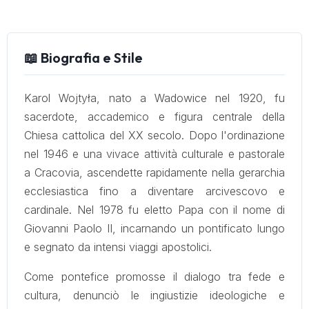
📖 Biografia e Stile
Karol Wojtyła, nato a Wadowice nel 1920, fu
sacerdote, accademico e figura centrale della
Chiesa cattolica del XX secolo. Dopo l'ordinazione
nel 1946 e una vivace attività culturale e pastorale
a Cracovia, ascendette rapidamente nella gerarchia
ecclesiastica fino a diventare arcivescovo e
cardinale. Nel 1978 fu eletto Papa con il nome di
Giovanni Paolo II, incarnando un pontificato lungo
e segnato da intensi viaggi apostolici.
Come pontefice promosse il dialogo tra fede e
cultura, denunciò le ingiustizie ideologiche e