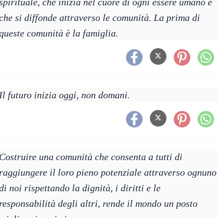
spirituale, che inizia nel cuore di ogni essere umano e
che si diffonde attraverso le comunità. La prima di
queste comunità è la famiglia.
Il futuro inizia oggi, non domani.
Costruire una comunità che consenta a tutti di
raggiungere il loro pieno potenziale attraverso ognuno
di noi rispettando la dignità, i diritti e le
responsabilità degli altri, rende il mondo un posto