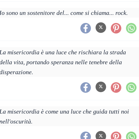
Io sono un sostenitore del... come si chiama... rock.
La misericordia è una luce che rischiara la strada
della vita, portando speranza nelle tenebre della
disperazione.
La misericordia è come una luce che guida tutti noi
nell'oscurità.