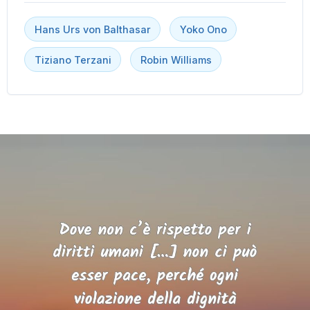
Hans Urs von Balthasar
Yoko Ono
Tiziano Terzani
Robin Williams