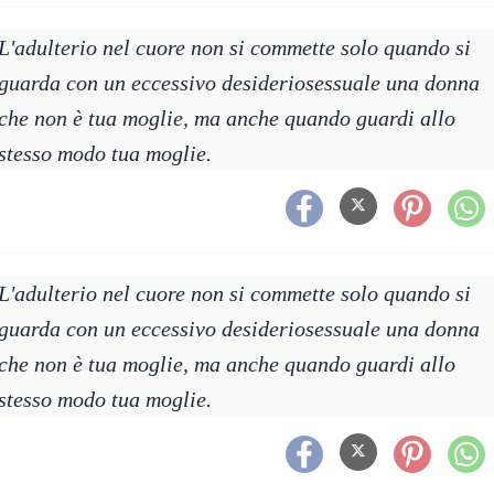
L'adulterio nel cuore non si commette solo quando si
guarda con un eccessivo desideriosessuale una donna
che non è tua moglie, ma anche quando guardi allo
stesso modo tua moglie.
L'adulterio nel cuore non si commette solo quando si
guarda con un eccessivo desideriosessuale una donna
che non è tua moglie, ma anche quando guardi allo
stesso modo tua moglie.