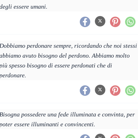
degli essere umani.
Dobbiamo perdonare sempre, ricordando che noi stessi
abbiamo avuto bisogno del perdono. Abbiamo molto
più spesso bisogno di essere perdonati che di
perdonare.
Bisogna possedere una fede illuminata e convinta, per
poter essere illuminanti e convincenti.