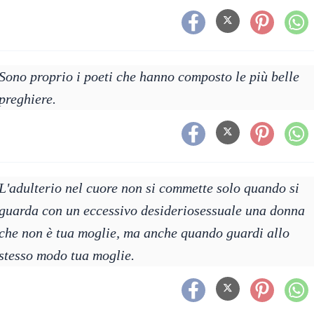
Sono proprio i poeti che hanno composto le più belle
preghiere.
L'adulterio nel cuore non si commette solo quando si
guarda con un eccessivo desideriosessuale una donna
che non è tua moglie, ma anche quando guardi allo
stesso modo tua moglie.