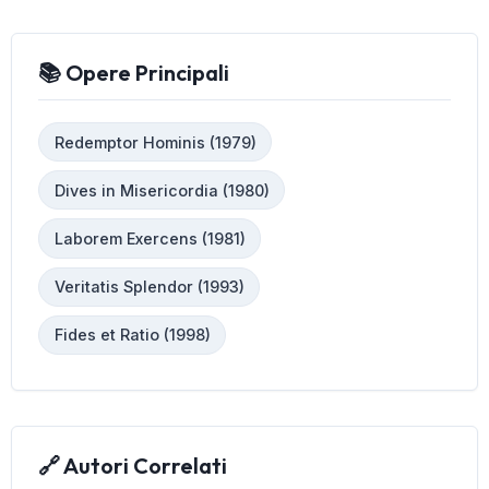
📚 Opere Principali
Redemptor Hominis (1979)
Dives in Misericordia (1980)
Laborem Exercens (1981)
Veritatis Splendor (1993)
Fides et Ratio (1998)
🔗 Autori Correlati