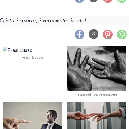
Cristo è risorto, è veramente risorto!
Frasi Lusso
Frasi sull’oppressione