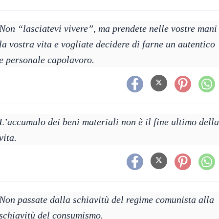
Non “lasciatevi vivere”, ma prendete nelle vostre mani
la vostra vita e vogliate decidere di farne un autentico
e personale capolavoro.
L’accumulo dei beni materiali non è il fine ultimo della
vita.
Non passate dalla schiavitù del regime comunista alla
schiavitù del consumismo.