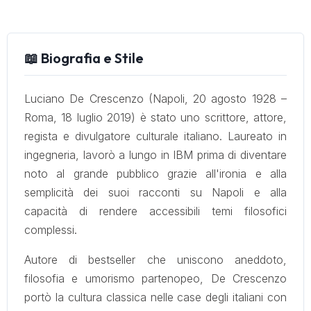
📖 Biografia e Stile
Luciano De Crescenzo (Napoli, 20 agosto 1928 –
Roma, 18 luglio 2019) è stato uno scrittore, attore,
regista e divulgatore culturale italiano. Laureato in
ingegneria, lavorò a lungo in IBM prima di diventare
noto al grande pubblico grazie all'ironia e alla
semplicità dei suoi racconti su Napoli e alla
capacità di rendere accessibili temi filosofici
complessi.
Autore di bestseller che uniscono aneddoto,
filosofia e umorismo partenopeo, De Crescenzo
portò la cultura classica nelle case degli italiani con