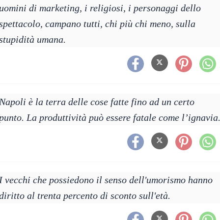
uomini di marketing, i religiosi, i personaggi dello
spettacolo, campano tutti, chi più chi meno, sulla
stupidità umana.
Napoli è la terra delle cose fatte fino ad un certo
punto. La produttività può essere fatale come l’ignavia
I vecchi che possiedono il senso dell'umorismo hanno
diritto al trenta percento di sconto sull'età.