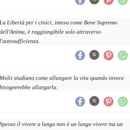
La Libertà per i cinici, intesa come Bene Supremo
dell'Anima, è raggiungibile solo attraverso
l'autosufficienza.
Molti studiano come allungare la vita quando invece
bisognerebbe allargarla.
Spesso il vivere a lungo non è un lungo vivere ma un