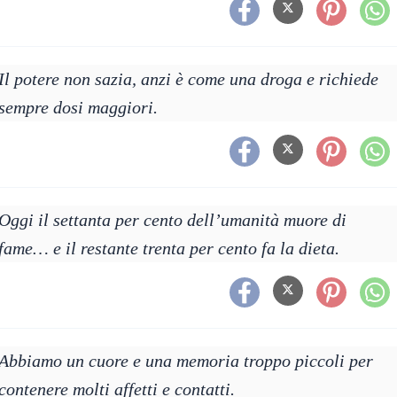
Il potere non sazia, anzi è come una droga e richiede
sempre dosi maggiori.
Oggi il settanta per cento dell’umanità muore di
fame… e il restante trenta per cento fa la dieta.
Abbiamo un cuore e una memoria troppo piccoli per
contenere molti affetti e contatti.