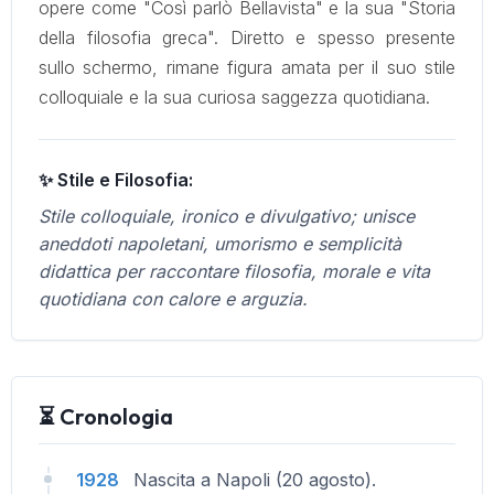
opere come "Così parlò Bellavista" e la sua "Storia
della filosofia greca". Diretto e spesso presente
sullo schermo, rimane figura amata per il suo stile
colloquiale e la sua curiosa saggezza quotidiana.
✨ Stile e Filosofia:
Stile colloquiale, ironico e divulgativo; unisce
aneddoti napoletani, umorismo e semplicità
didattica per raccontare filosofia, morale e vita
quotidiana con calore e arguzia.
⏳ Cronologia
1928
Nascita a Napoli (20 agosto).