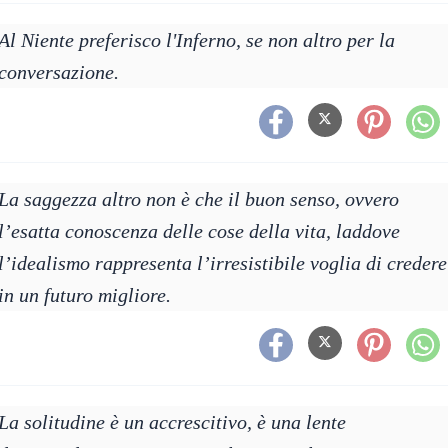
Al Niente preferisco l'Inferno, se non altro per la
conversazione.
La saggezza altro non è che il buon senso, ovvero
l’esatta conoscenza delle cose della vita, laddove
l’idealismo rappresenta l’irresistibile voglia di credere
in un futuro migliore.
La solitudine è un accrescitivo, è una lente