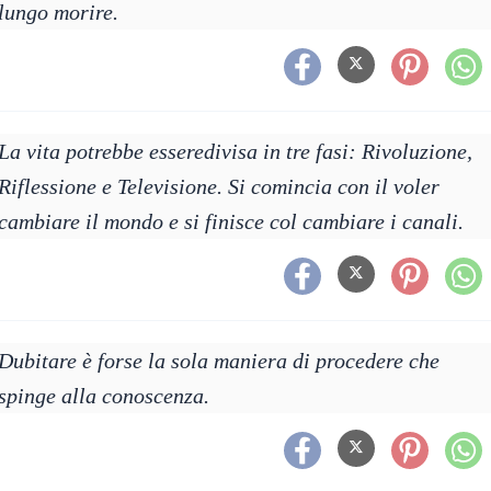
lungo morire.
La vita potrebbe esseredivisa in tre fasi: Rivoluzione,
Riflessione e Televisione. Si comincia con il voler
cambiare il mondo e si finisce col cambiare i canali.
Dubitare è forse la sola maniera di procedere che
spinge alla conoscenza.