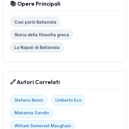
📚 Opere Principali
Così parlò Bellavista
Storia della filosofia greca
La Napoli di Bellavista
🔗 Autori Correlati
Stefano Benni
Umberto Eco
Mahatma Gandhi
William Somerset Maugham