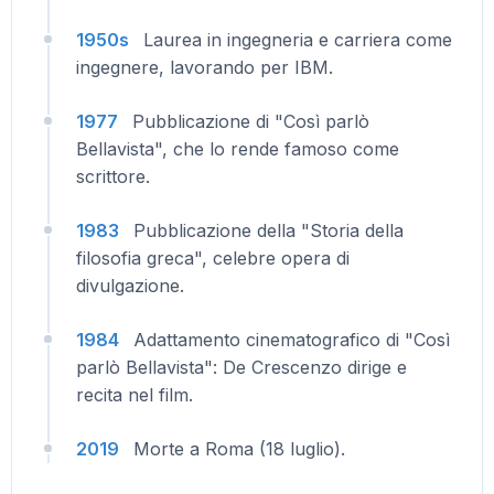
1950s
Laurea in ingegneria e carriera come
ingegnere, lavorando per IBM.
1977
Pubblicazione di "Così parlò
Bellavista", che lo rende famoso come
scrittore.
1983
Pubblicazione della "Storia della
filosofia greca", celebre opera di
divulgazione.
1984
Adattamento cinematografico di "Così
parlò Bellavista": De Crescenzo dirige e
recita nel film.
2019
Morte a Roma (18 luglio).