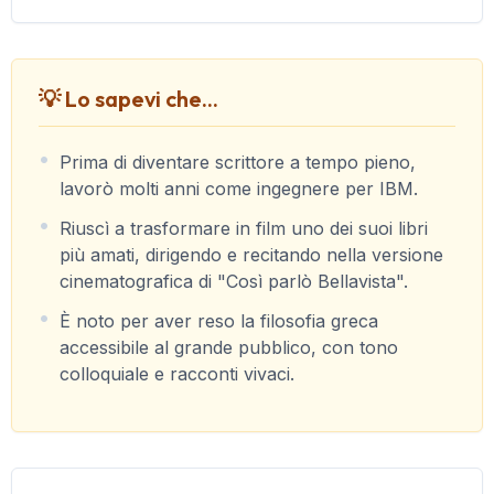
💡 Lo sapevi che...
Prima di diventare scrittore a tempo pieno,
lavorò molti anni come ingegnere per IBM.
Riuscì a trasformare in film uno dei suoi libri
più amati, dirigendo e recitando nella versione
cinematografica di "Così parlò Bellavista".
È noto per aver reso la filosofia greca
accessibile al grande pubblico, con tono
colloquiale e racconti vivaci.