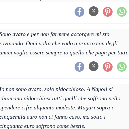
Sono avaro e per non farmene accorgere mi sto
rovinando. Ogni volta che vado a pranzo con degli
amici voglio essere sempre io quello che paga per tutti.
Io non sono avaro, solo pidocchioso. A Napoli si
chiamano pidocchiosi tutti quelli che soffrono nello
spendere cifre alquanto modeste. Magari sopra i
cinquemila euro non ci fanno caso, ma sotto i
cinquanta euro soffrono come bestie.