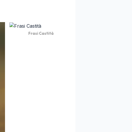
Frasi Castità