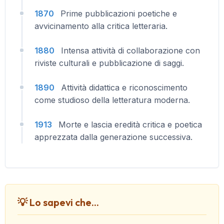
1870
Prime pubblicazioni poetiche e
avvicinamento alla critica letteraria.
1880
Intensa attività di collaborazione con
riviste culturali e pubblicazione di saggi.
1890
Attività didattica e riconoscimento
come studioso della letteratura moderna.
1913
Morte e lascia eredità critica e poetica
apprezzata dalla generazione successiva.
💡 Lo sapevi che...