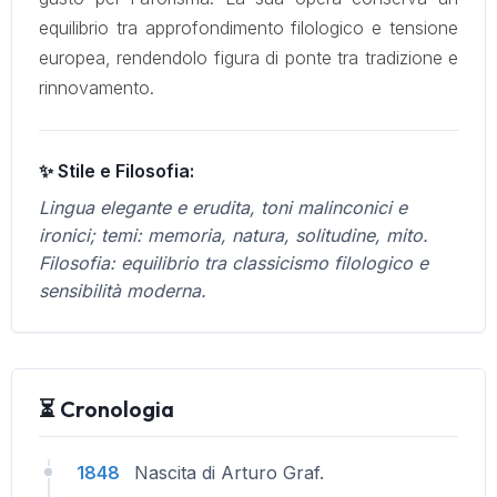
equilibrio tra approfondimento filologico e tensione
europea, rendendolo figura di ponte tra tradizione e
rinnovamento.
✨ Stile e Filosofia:
Lingua elegante e erudita, toni malinconici e
ironici; temi: memoria, natura, solitudine, mito.
Filosofia: equilibrio tra classicismo filologico e
sensibilità moderna.
⏳ Cronologia
1848
Nascita di Arturo Graf.