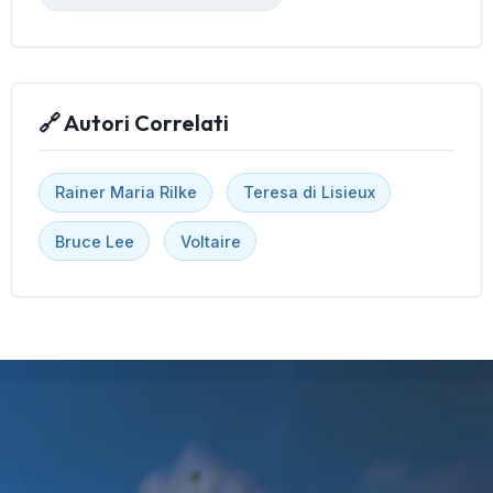
🔗 Autori Correlati
Rainer Maria Rilke
Teresa di Lisieux
Bruce Lee
Voltaire