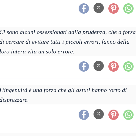
Ci sono alcuni ossessionati dalla prudenza, che a forza
di cercare di evitare tutti i piccoli errori, fanno della
loro intera vita un solo errore.
L'ingenuità è una forza che gli astuti hanno torto di
disprezzare.