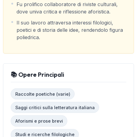
Fu prolifico collaboratore di riviste culturali,
dove univa critica e riflessione aforistica.
Il suo lavoro attraversa interessi filologici,
poetici e di storia delle idee, rendendolo figura
poliedrica.
📚 Opere Principali
Raccolte poetiche (varie)
Saggi critici sulla letteratura italiana
Aforismi e prose brevi
Studi e ricerche filologiche