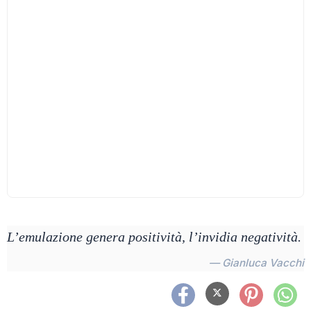
L’emulazione genera positività, l’invidia negatività.
— Gianluca Vacchi