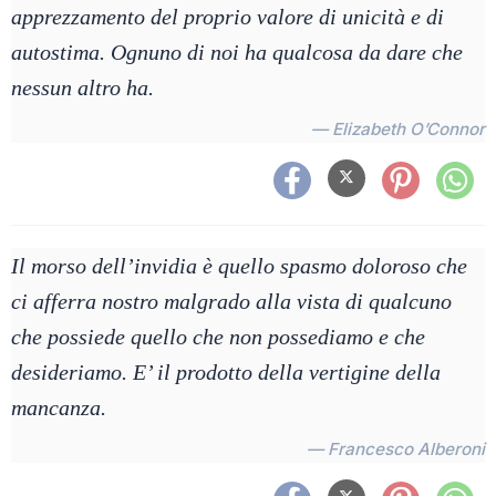
apprezzamento del proprio valore di unicità e di
autostima. Ognuno di noi ha qualcosa da dare che
nessun altro ha.
— Elizabeth O’Connor
Il morso dell’invidia è quello spasmo doloroso che
ci afferra nostro malgrado alla vista di qualcuno
che possiede quello che non possediamo e che
desideriamo. E’ il prodotto della vertigine della
mancanza.
— Francesco Alberoni