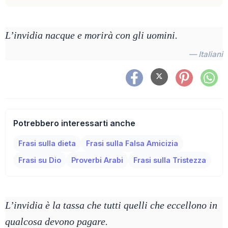
L’invidia nacque e morirà con gli uomini.
— Italiani
Potrebbero interessarti anche
Frasi sulla dieta
Frasi sulla Falsa Amicizia
Frasi su Dio
Proverbi Arabi
Frasi sulla Tristezza
L’invidia è la tassa che tutti quelli che eccellono in
qualcosa devono pagare.