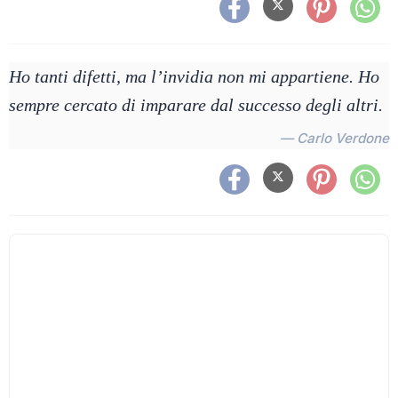
Ho tanti difetti, ma l’invidia non mi appartiene. Ho
sempre cercato di imparare dal successo degli altri.
— Carlo Verdone