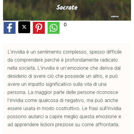
0
L'invidia è un sentimento complesso, spesso difficile
da comprendere perché è profondamente radicato
nella società. L'invidia è un'emozione che deriva dal
desiderio di avere ciò che possiede un altro, e può
avere un impatto significativo sulla vita di una
persona. La maggior parte delle persone riconosce
l'invidia come qualcosa di negativo, ma può anche
essere usata in modo costruttivo. Le frasi sull’invidia
possono aiutarci a capire meglio questa emozione e
ad apprendere lezioni preziose su come affrontarla.