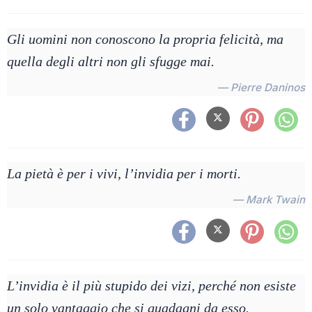
Gli uomini non conoscono la propria felicità, ma
quella degli altri non gli sfugge mai.
— Pierre Daninos
La pietà è per i vivi, l’invidia per i morti.
— Mark Twain
L’invidia è il più stupido dei vizi, perché non esiste
un solo vantaggio che si guadagni da esso.