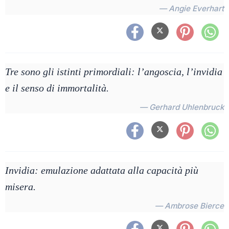
— Angie Everhart
Tre sono gli istinti primordiali: l’angoscia, l’invidia
e il senso di immortalità.
— Gerhard Uhlenbruck
Invidia: emulazione adattata alla capacità più
misera.
— Ambrose Bierce