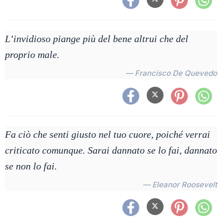
L’invidioso piange più del bene altrui che del
proprio male.
— Francisco De Quevedo
Fa ciò che senti giusto nel tuo cuore, poiché verrai
criticato comunque. Sarai dannato se lo fai, dannato
se non lo fai.
— Eleanor Roosevelt