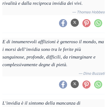
rivalità e dalla reciproca invidia dei vivi.
— Thomas Hobbes
E di innumerevoli afflizioni è generoso il mondo, ma
i morsi dell’invidia sono tra le ferite più
sanguinose, profonde, difficili, da rimarginare e
complessivamente degne di pietà.
— Dino Buzzati
L’invidia è il sintomo della mancanza di