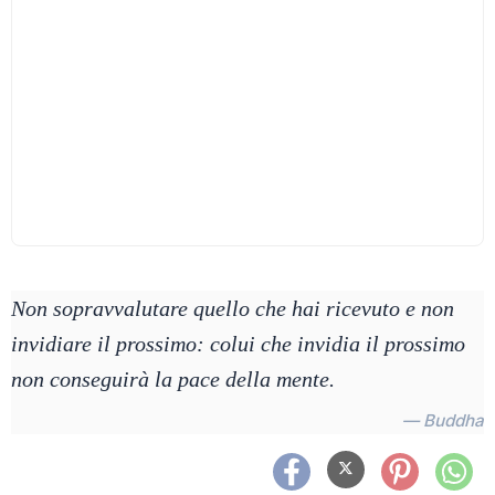
Non sopravvalutare quello che hai ricevuto e non
invidiare il prossimo: colui che invidia il prossimo
non conseguirà la pace della mente.
— Buddha