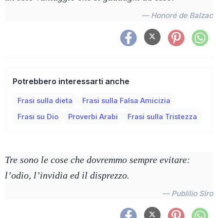
— Honoré de Balzac
Potrebbero interessarti anche
Frasi sulla dieta
Frasi sulla Falsa Amicizia
Frasi su Dio
Proverbi Arabi
Frasi sulla Tristezza
Tre sono le cose che dovremmo sempre evitare:
l’odio, l’invidia ed il disprezzo.
— Publilio Siro