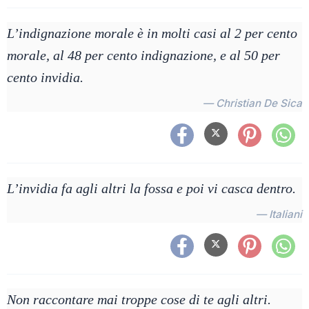
L’indignazione morale è in molti casi al 2 per cento
morale, al 48 per cento indignazione, e al 50 per
cento invidia.
— Christian De Sica
L’invidia fa agli altri la fossa e poi vi casca dentro.
— Italiani
Non raccontare mai troppe cose di te agli altri.