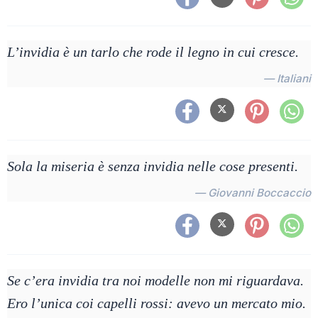
L’invidia è un tarlo che rode il legno in cui cresce.
— Italiani
Sola la miseria è senza invidia nelle cose presenti.
— Giovanni Boccaccio
Se c’era invidia tra noi modelle non mi riguardava.
Ero l’unica coi capelli rossi: avevo un mercato mio.