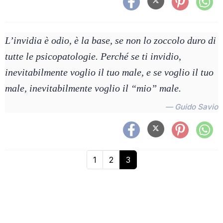
L’invidia è odio, è la base, se non lo zoccolo duro di
tutte le psicopatologie. Perché se ti invidio,
inevitabilmente voglio il tuo male, e se voglio il tuo
male, inevitabilmente voglio il “mio” male.
— Guido Savio
1
2
3