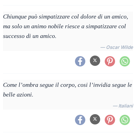
Chiunque può simpatizzare col dolore di un amico,
ma solo un animo nobile riesce a simpatizzare col
successo di un amico.
— Oscar Wilde
Come l’ombra segue il corpo, cosi l’invidia segue le
belle azioni.
— Italiani