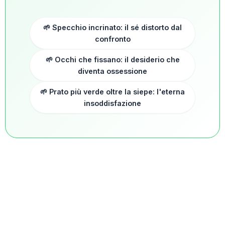
🌱 Specchio incrinato: il sé distorto dal
confronto
🌱 Occhi che fissano: il desiderio che
diventa ossessione
🌱 Prato più verde oltre la siepe: l'eterna
insoddisfazione