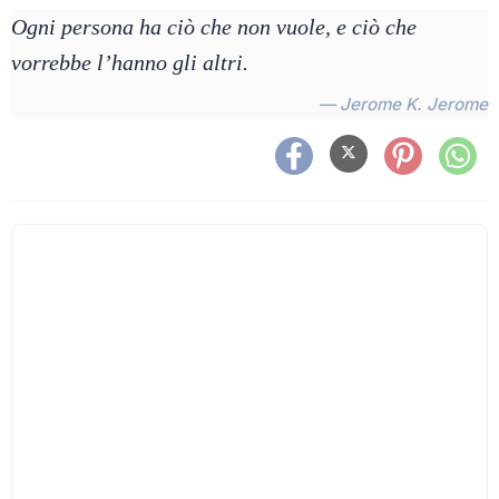
Ogni persona ha ciò che non vuole, e ciò che
vorrebbe l’hanno gli altri.
— Jerome K. Jerome