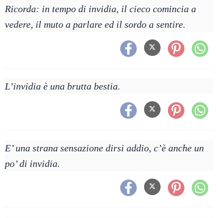
Ricorda: in tempo di invidia, il cieco comincia a
vedere, il muto a parlare ed il sordo a sentire.
L’invidia è una brutta bestia.
E’ una strana sensazione dirsi addio, c’è anche un
po’ di invidia.