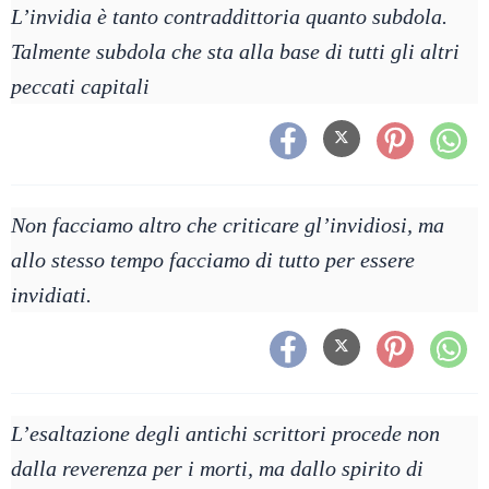
L’invidia è tanto contraddittoria quanto subdola.
Talmente subdola che sta alla base di tutti gli altri
peccati capitali
Non facciamo altro che criticare gl’invidiosi, ma
allo stesso tempo facciamo di tutto per essere
invidiati.
L’esaltazione degli antichi scrittori procede non
dalla reverenza per i morti, ma dallo spirito di