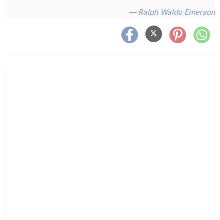
— Ralph Waldo Emerson