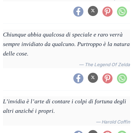
Chiunque abbia qualcosa di speciale e raro verrà
sempre invidiato da qualcuno. Purtroppo è la natura
delle cose.
— The Legend Of Zelda
L’invidia è l’arte di contare i colpi di fortuna degli
altri anziché i propri.
— Harold Coffin