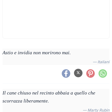
Astio e invidia non morirono mai.
— Italiani
Il cane chiuso nel recinto abbaia a quello che
scorrazza liberamente.
— Marty Rubin