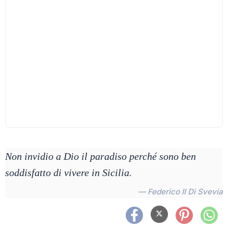
Non invidio a Dio il paradiso perché sono ben
soddisfatto di vivere in Sicilia.
— Federico II Di Svevia