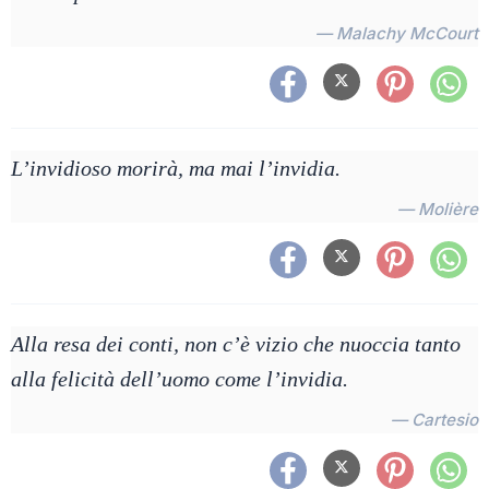
— Malachy McCourt
L’invidioso morirà, ma mai l’invidia.
— Molière
Alla resa dei conti, non c’è vizio che nuoccia tanto
alla felicità dell’uomo come l’invidia.
— Cartesio