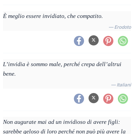
È meglio essere invidiato, che compatito.
— Erodoto
L’invidia è sommo male, perché crepa dell’altrui
bene.
— Italiani
Non augurate mai ad un invidioso di avere figli:
sarebbe geloso di loro perché non può più avere la