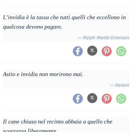
L’invidia è la tassa che tutti quelli che eccellono in
qualcosa devono pagare.
— Ralph Waldo Emerson
Astio e invidia non morirono mai.
— Italiani
Il cane chiuso nel recinto abbaia a quello che
scorrazza liberamente.