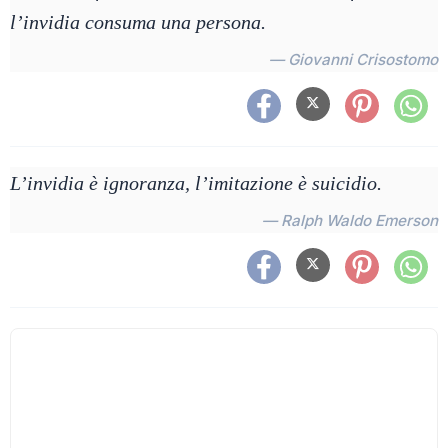
l’invidia consuma una persona.
— Giovanni Crisostomo
L’invidia è ignoranza, l’imitazione è suicidio.
— Ralph Waldo Emerson