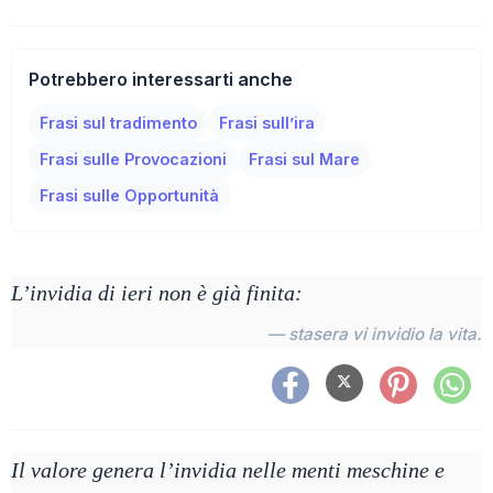
Potrebbero interessarti anche
Frasi sul tradimento
Frasi sull’ira
Frasi sulle Provocazioni
Frasi sul Mare
Frasi sulle Opportunità
L’invidia di ieri non è già finita:
— stasera vi invidio la vita.
Il valore genera l’invidia nelle menti meschine e