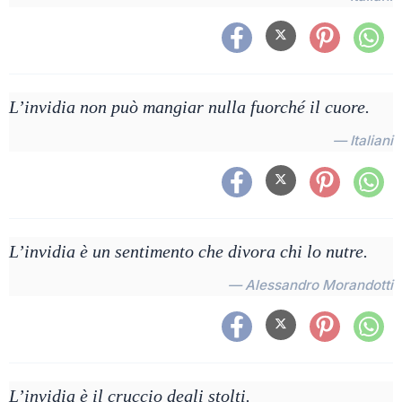
L’invidia non può mangiar nulla fuorché il cuore.
— Italiani
L’invidia è un sentimento che divora chi lo nutre.
— Alessandro Morandotti
L’invidia è il cruccio degli stolti.