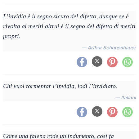
L’invidia è il segno sicuro del difetto, dunque se è
rivolta ai meriti altrui è il segno del difetto di meriti
propri.
— Arthur Schopenhauer
Chi vuol tormentar l’invidia, lodi l’invidiato.
— Italiani
Come una falena rode un indumento, così fa