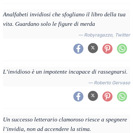
Analfabeti invidiosi che sfogliano il libro della tua
vita. Guardano solo le figure di merda
— Robyragazzo, Twitter
L’invidioso è un impotente incapace di rassegnarsi.
— Roberto Gervaso
Un successo letterario clamoroso riesce a spegnere
l’invidia, non ad accendere la stima.