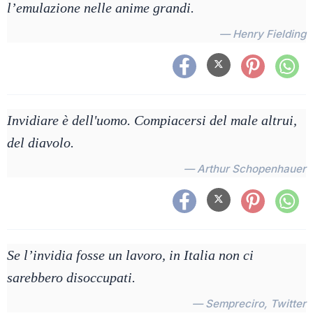
l’emulazione nelle anime grandi.
— Henry Fielding
Invidiare è dell'uomo. Compiacersi del male altrui,
del diavolo.
— Arthur Schopenhauer
Se l’invidia fosse un lavoro, in Italia non ci
sarebbero disoccupati.
— Sempreciro, Twitter