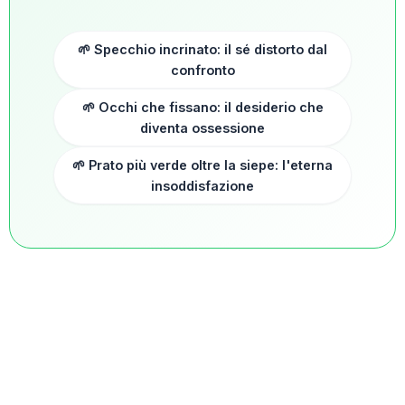
🌱 Specchio incrinato: il sé distorto dal
confronto
🌱 Occhi che fissano: il desiderio che
diventa ossessione
🌱 Prato più verde oltre la siepe: l'eterna
insoddisfazione