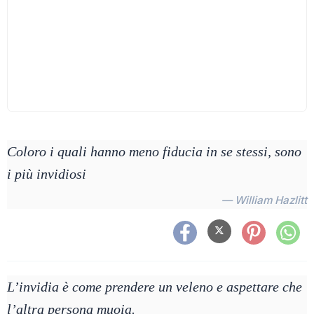
Coloro i quali hanno meno fiducia in se stessi, sono
i più invidiosi
— William Hazlitt
L’invidia è come prendere un veleno e aspettare che
l’altra persona muoia.