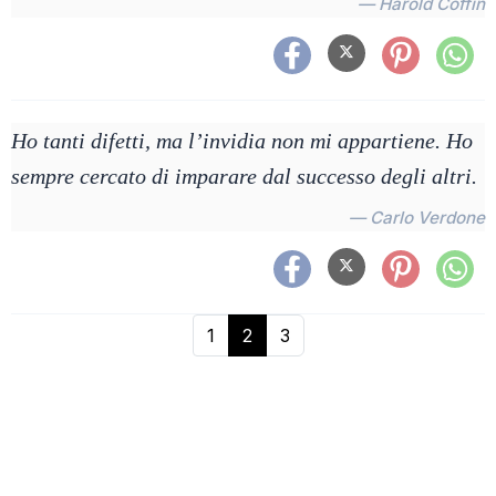
— Harold Coffin
Ho tanti difetti, ma l’invidia non mi appartiene. Ho
sempre cercato di imparare dal successo degli altri.
— Carlo Verdone
1
2
3