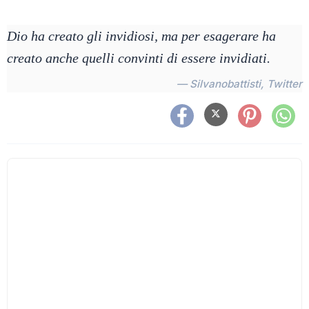
Dio ha creato gli invidiosi, ma per esagerare ha
creato anche quelli convinti di essere invidiati.
— Silvanobattisti, Twitter