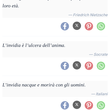
loro età.
— Friedrich Nietzsche
L’invidia è l’ulcera dell’anima.
— Socrate
L’invidia nacque e morirà con gli uomini.
— Italiani