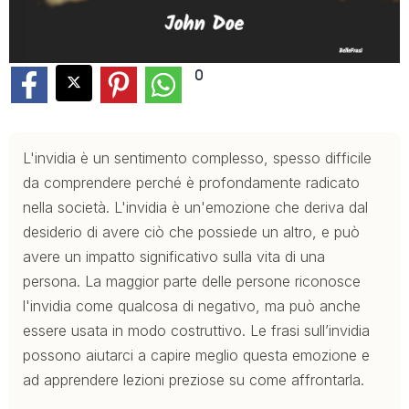
0
L'invidia è un sentimento complesso, spesso difficile
da comprendere perché è profondamente radicato
nella società. L'invidia è un'emozione che deriva dal
desiderio di avere ciò che possiede un altro, e può
avere un impatto significativo sulla vita di una
persona. La maggior parte delle persone riconosce
l'invidia come qualcosa di negativo, ma può anche
essere usata in modo costruttivo. Le frasi sull’invidia
possono aiutarci a capire meglio questa emozione e
ad apprendere lezioni preziose su come affrontarla.