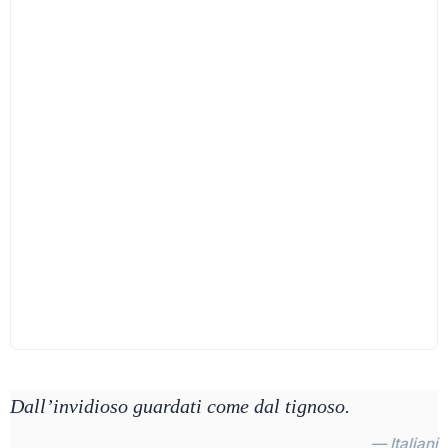
Dall’invidioso guardati come dal tignoso.
— Italiani