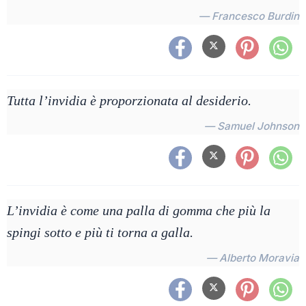
— Francesco Burdin
Tutta l’invidia è proporzionata al desiderio.
— Samuel Johnson
L’invidia è come una palla di gomma che più la
spingi sotto e più ti torna a galla.
— Alberto Moravia