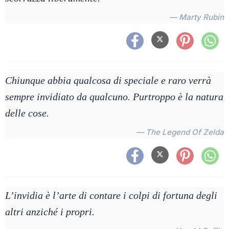
— Marty Rubin
Chiunque abbia qualcosa di speciale e raro verrà
sempre invidiato da qualcuno. Purtroppo è la natura
delle cose.
— The Legend Of Zelda
L’invidia è l’arte di contare i colpi di fortuna degli
altri anziché i propri.