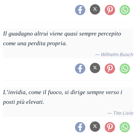
Il guadagno altrui viene quasi sempre percepito
come una perdita propria.
— Wilhelm Busch
L’invidia, come il fuoco, si dirige sempre verso i
posti più elevati.
— Tito Livio