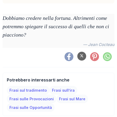
Dobbiamo credere nella fortuna. Altrimenti come
potremmo spiegare il successo di quelli che non ci
piacciono?
— Jean Cocteau
Potrebbero interessarti anche
Frasi sul tradimento
Frasi sull’ira
Frasi sulle Provocazioni
Frasi sul Mare
Frasi sulle Opportunità