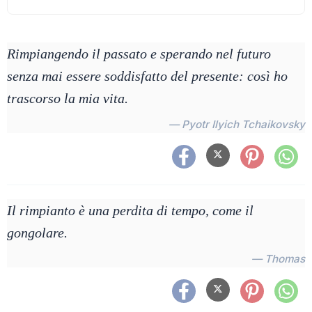
Rimpiangendo il passato e sperando nel futuro
senza mai essere soddisfatto del presente: così ho
trascorso la mia vita.
— Pyotr Ilyich Tchaikovsky
Il rimpianto è una perdita di tempo, come il
gongolare.
— Thomas