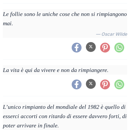
Le follie sono le uniche cose che non si rimpiangono
mai.
— Oscar Wilde
La vita è qui da vivere e non da rimpiangere.
L’unico rimpianto del mondiale del 1982 è quello di
esserci accorti con ritardo di essere davvero forti, di
poter arrivare in finale.