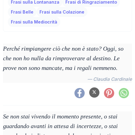
Frasi sulla Lontananza
Frasi di Ringraziamento
Frasi Belle
Frasi sulla Colazione
Frasi sulla Mediocrità
Perché rimpiangere ciò che non è stato? Oggi, so
che non ho nulla da rimproverare al destino. Le
prove non sono mancate, ma i regali nemmeno.
— Claudia Cardinale
Se non stai vivendo il momento presente, o stai
guardando avanti in attesa di incertezze, o stai