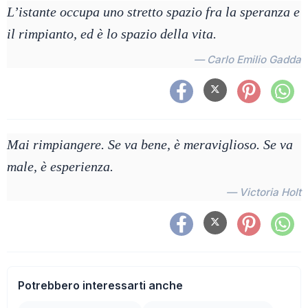
L’istante occupa uno stretto spazio fra la speranza e
il rimpianto, ed è lo spazio della vita.
— Carlo Emilio Gadda
Mai rimpiangere. Se va bene, è meraviglioso. Se va
male, è esperienza.
— Victoria Holt
Potrebbero interessarti anche