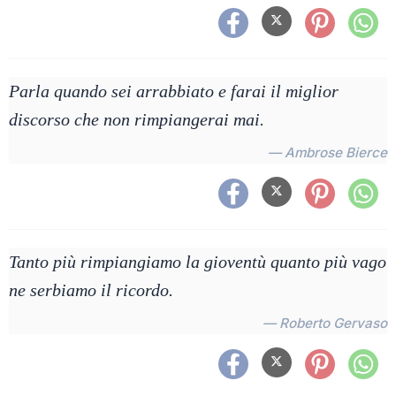
Parla quando sei arrabbiato e farai il miglior
discorso che non rimpiangerai mai.
— Ambrose Bierce
Tanto più rimpiangiamo la gioventù quanto più vago
ne serbiamo il ricordo.
— Roberto Gervaso