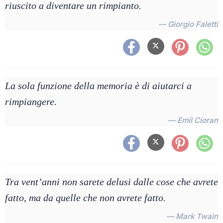
riuscito a diventare un rimpianto.
— Giorgio Faletti
La sola funzione della memoria è di aiutarci a
rimpiangere.
— Emil Cioran
Tra vent’anni non sarete delusi dalle cose che avrete
fatto, ma da quelle che non avrete fatto.
— Mark Twain