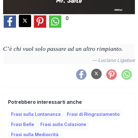
0
C’è chi vuol solo passare ad un altro rimpianto.
— Luciano Ligabue
Potrebbero interessarti anche
Frasi sulla Lontananza
Frasi di Ringraziamento
Frasi Belle
Frasi sulla Colazione
Frasi sulla Mediocrità