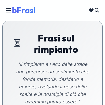
bFrasi
Frasi sul
⏳
rimpianto
"Il rimpianto è l'eco delle strade
non percorse: un sentimento che
fonde memoria, desiderio e
rimorso, rivelando il peso delle
scelte e la nostalgia di ciò che
avremmo potuto essere."