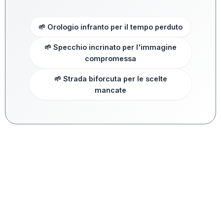
🌱 Orologio infranto per il tempo perduto
🌱 Specchio incrinato per l'immagine
compromessa
🌱 Strada biforcuta per le scelte
mancate