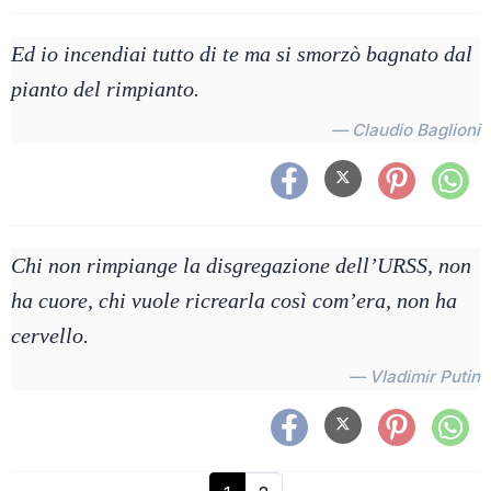
Ed io incendiai tutto di te ma si smorzò bagnato dal
pianto del rimpianto.
— Claudio Baglioni
Chi non rimpiange la disgregazione dell’URSS, non
ha cuore, chi vuole ricrearla così com’era, non ha
cervello.
— Vladimir Putin