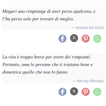
Magari uno rimpiange di aver perso qualcosa, e
l’ha perso solo per trovare di meglio.
— Andrea De Carlo
La vita è troppo breve per avere dei rimpianti.
Pertanto, ama le persone che ti trattano bene e
dimentica quelle che non lo fanno
— Harvey Mackay