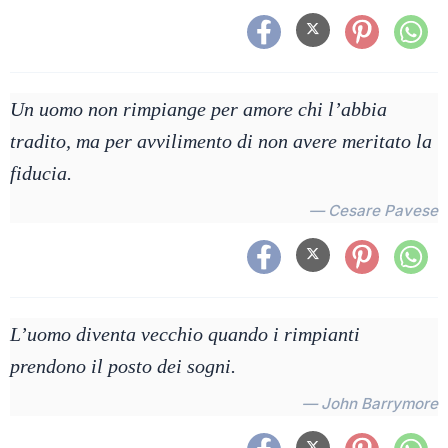
Un uomo non rimpiange per amore chi l’abbia
tradito, ma per avvilimento di non avere meritato la
fiducia.
— Cesare Pavese
L’uomo diventa vecchio quando i rimpianti
prendono il posto dei sogni.
— John Barrymore