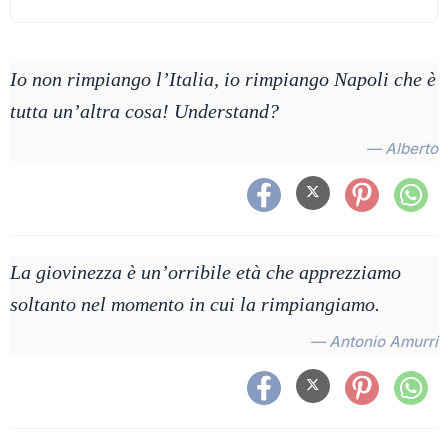
Io non rimpiango l’Italia, io rimpiango Napoli che è
tutta un’altra cosa! Understand?
— Alberto
La giovinezza è un’orribile età che apprezziamo
soltanto nel momento in cui la rimpiangiamo.
— Antonio Amurri