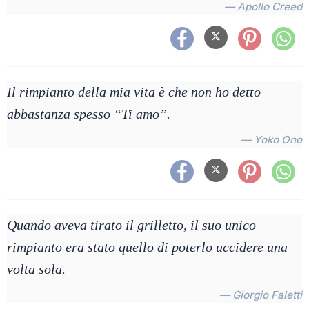
— Apollo Creed
Il rimpianto della mia vita è che non ho detto
abbastanza spesso “Ti amo”.
— Yoko Ono
Quando aveva tirato il grilletto, il suo unico
rimpianto era stato quello di poterlo uccidere una
volta sola.
— Giorgio Faletti