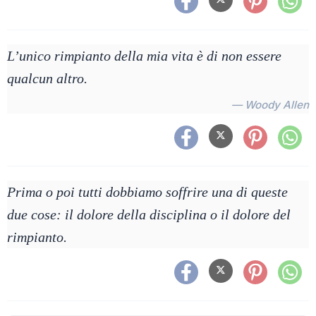
L’unico rimpianto della mia vita è di non essere
qualcun altro.
— Woody Allen
Prima o poi tutti dobbiamo soffrire una di queste
due cose: il dolore della disciplina o il dolore del
rimpianto.