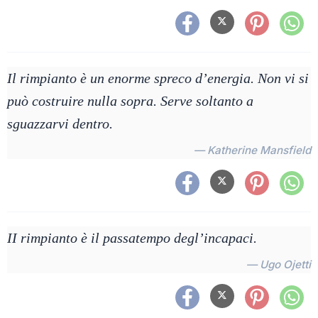
Il rimpianto è un enorme spreco d’energia. Non vi si
può costruire nulla sopra. Serve soltanto a
sguazzarvi dentro.
— Katherine Mansfield
II rimpianto è il passatempo degl’incapaci.
— Ugo Ojetti