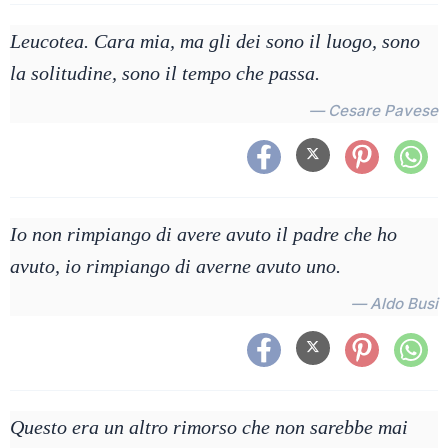
Leucotea. Cara mia, ma gli dei sono il luogo, sono
la solitudine, sono il tempo che passa.
— Cesare Pavese
Io non rimpiango di avere avuto il padre che ho
avuto, io rimpiango di averne avuto uno.
— Aldo Busi
Questo era un altro rimorso che non sarebbe mai