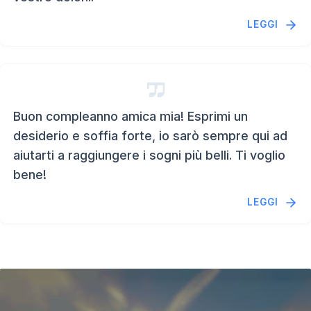
LEGGI
Buon compleanno amica mia! Esprimi un
desiderio e soffia forte, io sarò sempre qui ad
aiutarti a raggiungere i sogni più belli. Ti voglio
bene!
LEGGI