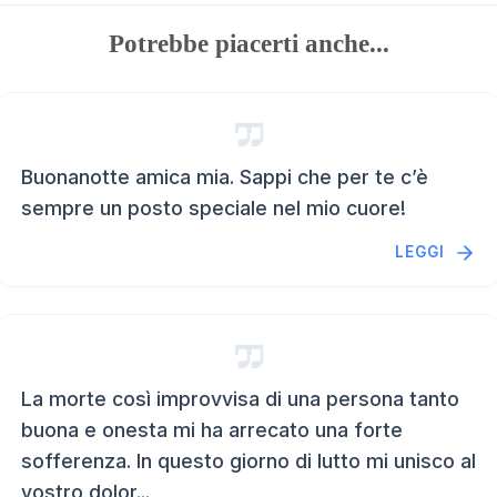
Potrebbe piacerti anche...
Buonanotte amica mia. Sappi che per te c’è
sempre un posto speciale nel mio cuore!
LEGGI
La morte così improvvisa di una persona tanto
buona e onesta mi ha arrecato una forte
sofferenza. In questo giorno di lutto mi unisco al
vostro dolor...