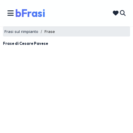
bFrasi
Frasi sul rimpianto
Frase
Frase di Cesare Pavese