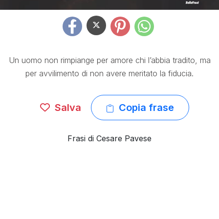
Un uomo non rimpiange per amore chi l’abbia tradito, ma
per avvilimento di non avere meritato la fiducia.
Salva
Copia frase
Frasi di Cesare Pavese