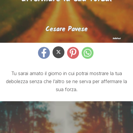
Tu sarai amato il giorno in cui potrai mostrare la tua
debolezza senza che l’altro se ne serva per affermare la
sua forza.