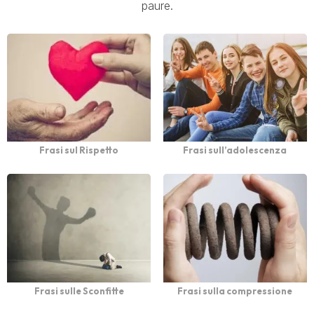
paure.
Frasi sul Rispetto
Frasi sull’adolescenza
Frasi sulle Sconfitte
Frasi sulla compressione