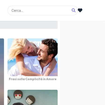
Frasi sulla Complicità in Amore