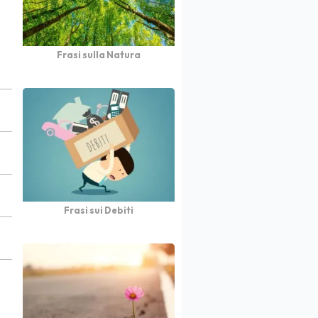
Frasi sulla Natura
Frasi sui Debiti