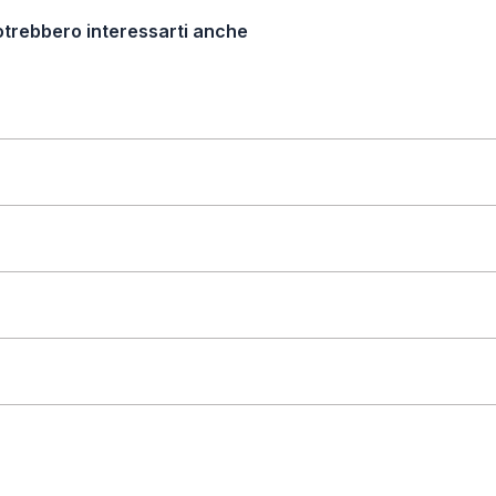
otrebbero interessarti anche