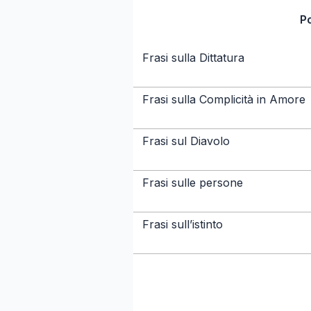
P
Frasi sulla Dittatura
Frasi sulla Complicità in Amore
Frasi sul Diavolo
Frasi sulle persone
Frasi sull’istinto