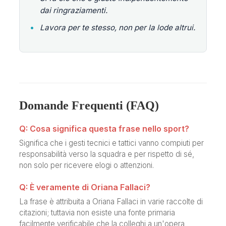
dai ringraziamenti.
•
Lavora per te stesso, non per la lode altrui.
Domande Frequenti (FAQ)
Q: Cosa significa questa frase nello sport?
Significa che i gesti tecnici e tattici vanno compiuti per
responsabilità verso la squadra e per rispetto di sé,
non solo per ricevere elogi o attenzioni.
Q: È veramente di Oriana Fallaci?
La frase è attribuita a Oriana Fallaci in varie raccolte di
citazioni; tuttavia non esiste una fonte primaria
facilmente verificabile che la colleghi a un'opera