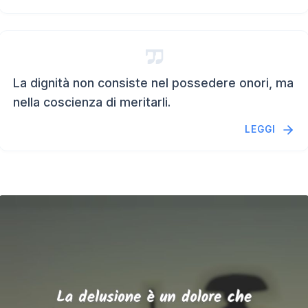
La dignità non consiste nel possedere onori, ma
nella coscienza di meritarli.
LEGGI