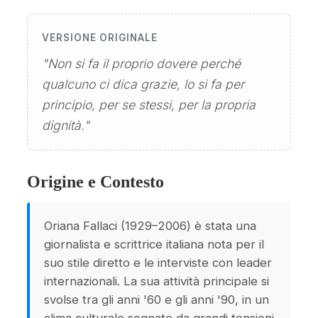
VERSIONE ORIGINALE
"Non si fa il proprio dovere perché
qualcuno ci dica grazie, lo si fa per
principio, per se stessi, per la propria
dignità."
Origine e Contesto
Oriana Fallaci (1929–2006) è stata una
giornalista e scrittrice italiana nota per il
suo stile diretto e le interviste con leader
internazionali. La sua attività principale si
svolse tra gli anni '60 e gli anni '90, in un