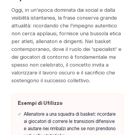
Oggi, in un'epoca dominata dai social e dalla
visibilità istantanea, la frase conserva grande
attualità: ricordando che l'impegno autentico
non cerca applausi, fornisce una bussola etica
per atleti, allenatori e dirigenti. Nel basket
contemporaneo, dove il ruolo dei 'specialisti' e
dei giocatori di contorno è fondamentale ma
spesso non celebrato, il concetto invita a
valorizzare il lavoro oscuro e il sacrificio che
sostengono il successo collettivo.
Esempi di Utilizzo
✓
Allenatore a una squadra di basket: ricordare
ai giocatori di correre le transizioni difensive
e aiutare nei rimbalzi anche se non prendono