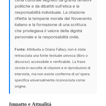
clima culturale segnato da grandi tensioni
politiche e da dibattiti sull'etica e la
responsabilità individuale. La citazione
riflette la temperie morale del Novecento
italiano e la formazione di una scrittura
che privilegiava il valore della dignità
personale e la responsabilità civile.
Fonte:
Attribuita a Oriana Fallaci; non è stata
rintracciata una fonte testuale univoca (libro o
discorso) accessibile e verificabile. La frase
circola in raccolte di citazioni e in riproduzioni di
interviste, ma non esiste conferma di un'opera
specifica universalmente riconosciuta come
origine.
Impatto e Attualità