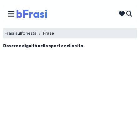
bFrasi
Frasi sull’Onestà
Frase
Dovere e dignità nello sport e nella vita