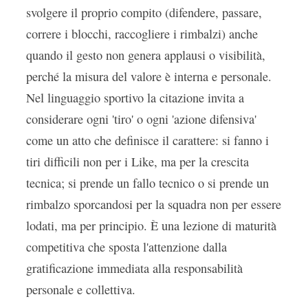
svolgere il proprio compito (difendere, passare,
correre i blocchi, raccogliere i rimbalzi) anche
quando il gesto non genera applausi o visibilità,
perché la misura del valore è interna e personale.
Nel linguaggio sportivo la citazione invita a
considerare ogni 'tiro' o ogni 'azione difensiva'
come un atto che definisce il carattere: si fanno i
tiri difficili non per i Like, ma per la crescita
tecnica; si prende un fallo tecnico o si prende un
rimbalzo sporcandosi per la squadra non per essere
lodati, ma per principio. È una lezione di maturità
competitiva che sposta l'attenzione dalla
gratificazione immediata alla responsabilità
personale e collettiva.