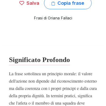
Salva
Copia frase
Frasi di Oriana Fallaci
Significato Profondo
La frase sottolinea un principio morale: il valore
dell'azione non dipende dal riconoscimento esterno
ma dalla coerenza con i propri principi e dalla cura
della propria dignità. In termini pratici, significa
che l'atleta o il membro di una squadra deve