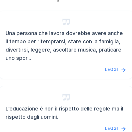
Una persona che lavora dovrebbe avere anche
il tempo per ritemprarsi, stare con la famiglia,
divertirsi, leggere, ascoltare musica, praticare
uno spor...
LEGGI
L’educazione è non il rispetto delle regole ma il
rispetto degli uomini.
LEGGI