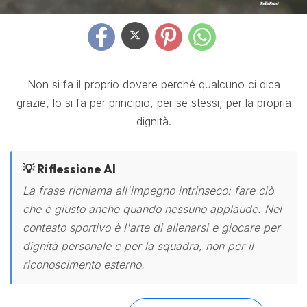
Non si fa il proprio dovere perché qualcuno ci dica
grazie, lo si fa per principio, per se stessi, per la propria
dignità.
💡 Riflessione AI
La frase richiama all'impegno intrinseco: fare ciò
che è giusto anche quando nessuno applaude. Nel
contesto sportivo è l'arte di allenarsi e giocare per
dignità personale e per la squadra, non per il
riconoscimento esterno.