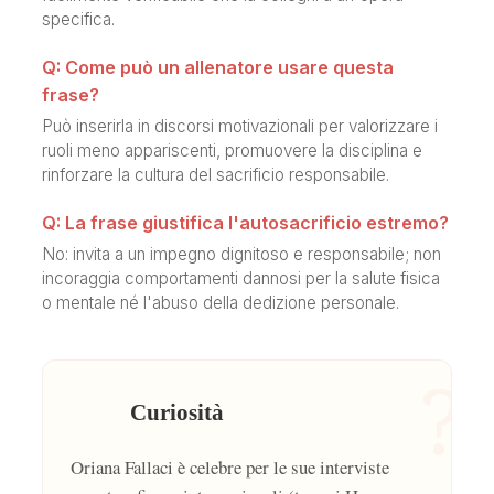
specifica.
Q: Come può un allenatore usare questa
frase?
Può inserirla in discorsi motivazionali per valorizzare i
ruoli meno appariscenti, promuovere la disciplina e
rinforzare la cultura del sacrificio responsabile.
Q: La frase giustifica l'autosacrificio estremo?
No: invita a un impegno dignitoso e responsabile; non
incoraggia comportamenti dannosi per la salute fisica
o mentale né l'abuso della dedizione personale.
?
Curiosità
Oriana Fallaci è celebre per le sue interviste