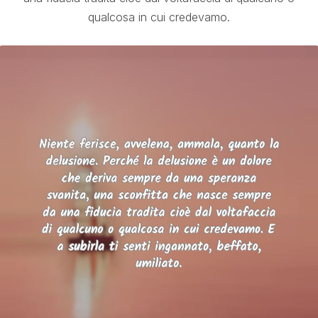
qualcosa in cui credevamo.