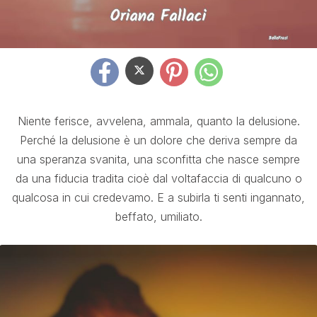
Niente ferisce, avvelena, ammala, quanto la delusione.
Perché la delusione è un dolore che deriva sempre da
una speranza svanita, una sconfitta che nasce sempre
da una fiducia tradita cioè dal voltafaccia di qualcuno o
qualcosa in cui credevamo. E a subirla ti senti ingannato,
beffato, umiliato.