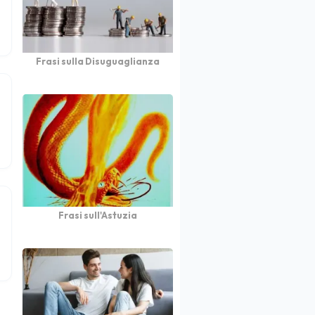
Frasi sulla Disuguaglianza
Frasi sull'Astuzia