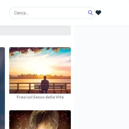
Frasi sul Senso della Vita