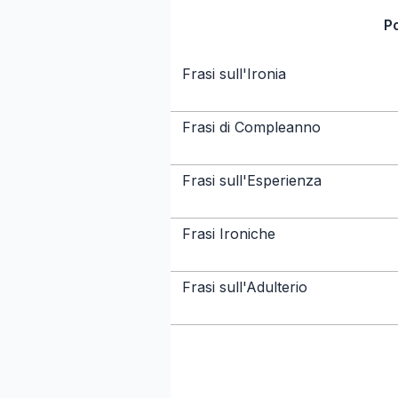
P
Frasi sull'Ironia
Frasi di Compleanno
Frasi sull'Esperienza
Frasi Ironiche
Frasi sull'Adulterio