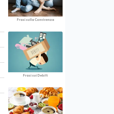
Frasi sulla Convivenza
Frasi sui Debiti