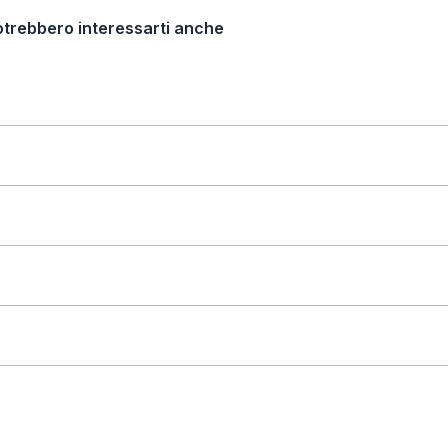
otrebbero interessarti anche